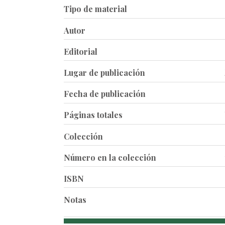
Tipo de material
Autor
Editorial
Lugar de publicación
Fecha de publicación
Páginas totales
Colección
Número en la colección
ISBN
Notas