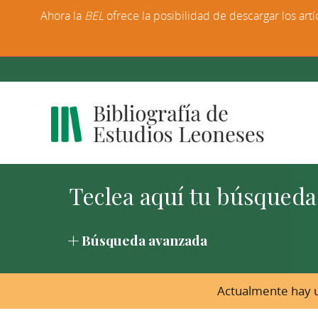
Ahora la
BEL
ofrece la posibilidad de descargar los artí
Búsqueda avanzada
Actualmente hay u