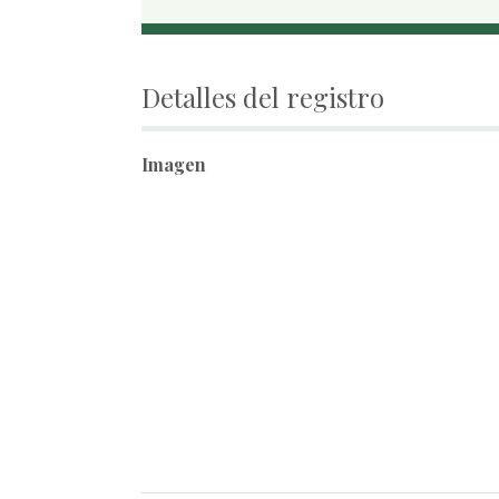
Detalles del registro
Imagen