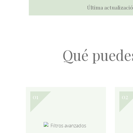
Última actualizació
Qué puede