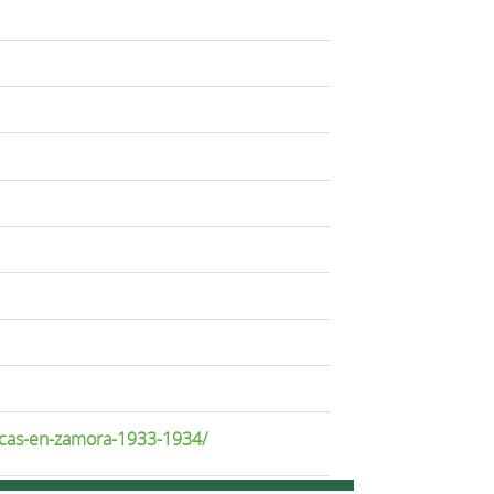
gicas-en-zamora-1933-1934/