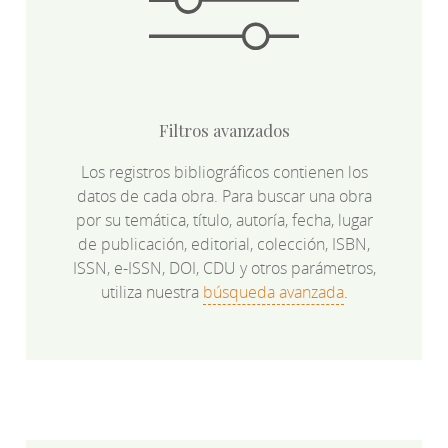
Filtros avanzados
Los registros bibliográficos contienen los
datos de cada obra. Para buscar una obra
por su temática, título, autoría, fecha, lugar
de publicación, editorial, colección, ISBN,
ISSN, e-ISSN, DOI, CDU y otros parámetros,
utiliza nuestra
búsqueda avanzada
.