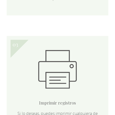
Imprimir registros
Si lo deseas, puedes imprimir cualquiera de