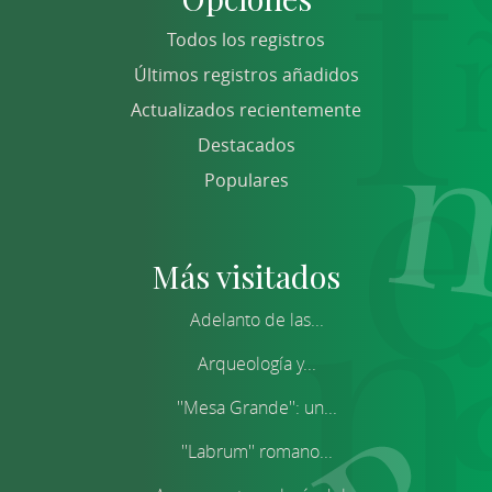
Todos los registros
Últimos registros añadidos
Actualizados recientemente
Destacados
Populares
Más visitados
Adelanto de las...
Arqueología y...
''Mesa Grande'': un...
''Labrum'' romano...