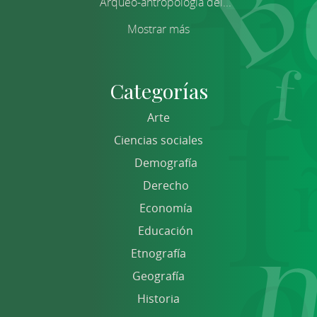
Arqueo-antropología del...
Mostrar más
Categorías
Arte
Ciencias sociales
Demografía
Derecho
Economía
Educación
Etnografía
Geografía
Historia