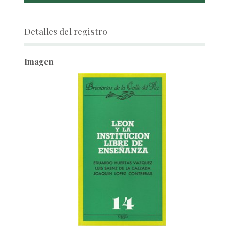
Detalles del registro
Imagen