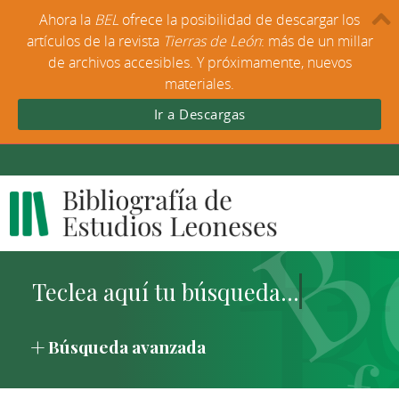
Ahora la
BEL
ofrece la posibilidad de descargar los
artículos de la revista
Tierras de León
: más de un millar
de archivos accesibles. Y próximamente, nuevos
materiales.
Ir a Descargas
Búsqueda avanzada