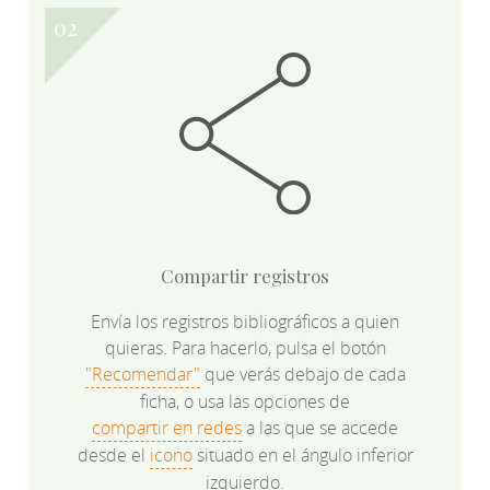
Compartir registros
Envía los registros bibliográficos a quien
quieras. Para hacerlo, pulsa el botón
"Recomendar"
que verás debajo de cada
ficha, o usa las opciones de
compartir en redes
a las que se accede
desde el
icono
situado en el ángulo inferior
izquierdo.