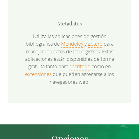
Metadatos
Utiliza las aplicaciones de gestión
bibliográfica de
Mendeley
y
Zotero
para
manejar los datos de los registros. Estas
aplicaciones están disponibles de forma
gratuita tanto para
escritorio
como en
extensiones
que pueden agregarse a los
navegadores web.
Opciones