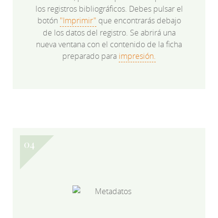
los registros bibliográficos. Debes pulsar el
botón
"Imprimir"
que encontrarás debajo
de los datos del registro. Se abrirá una
nueva ventana con el contenido de la ficha
preparado para
impresión.