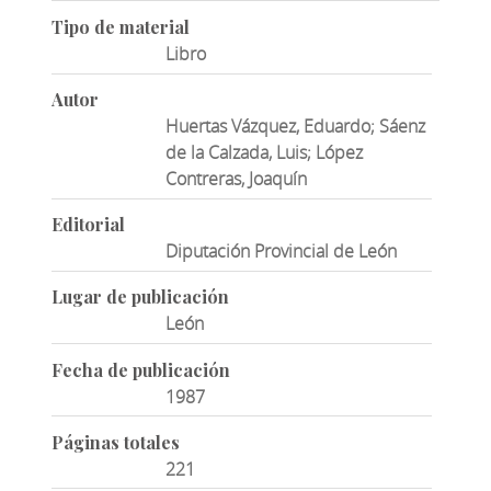
Tipo de material
Libro
Autor
Huertas Vázquez, Eduardo; Sáenz
de la Calzada, Luis; López
Contreras, Joaquín
Editorial
Diputación Provincial de León
Lugar de publicación
León
Fecha de publicación
1987
Páginas totales
221