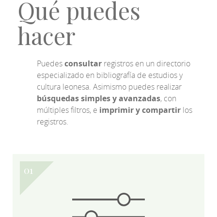
Qué puedes
hacer
Puedes
consultar
registros en un directorio
especializado en bibliografía de estudios y
cultura leonesa. Asimismo puedes realizar
búsquedas simples y avanzadas
, con
múltiples filtros, e
imprimir y compartir
los
registros.