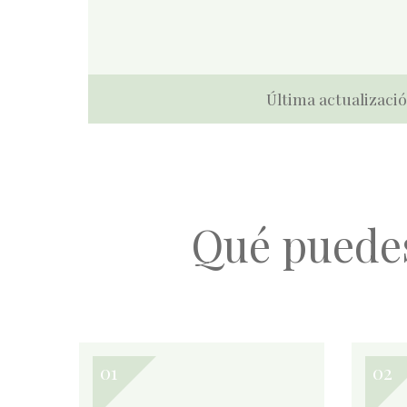
Última actualizació
Qué puede