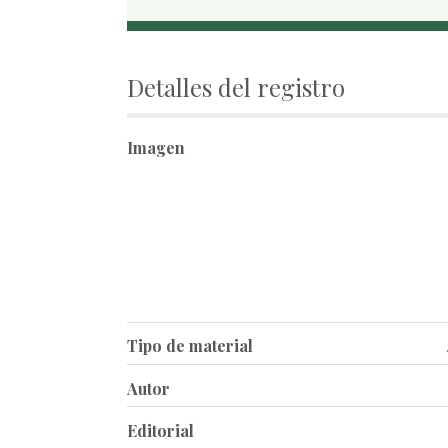
Detalles del registro
Imagen
Tipo de material
Autor
Editorial