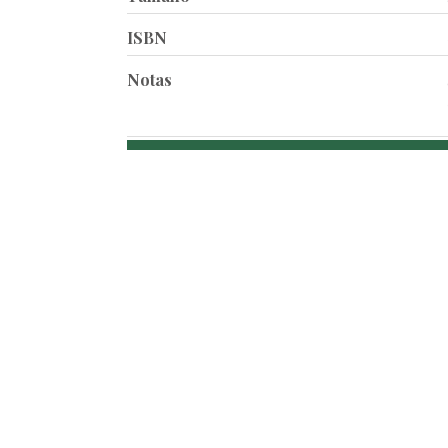
ISBN
Notas