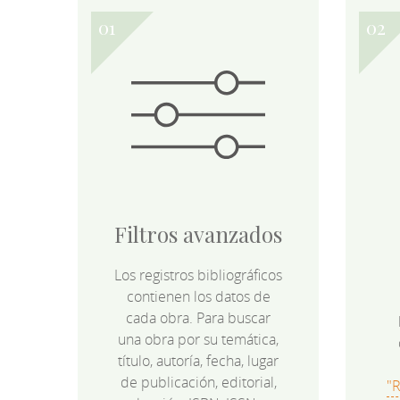
Filtros avanzados
Los registros bibliográficos
contienen los datos de
cada obra. Para buscar
una obra por su temática,
título, autoría, fecha, lugar
de publicación, editorial,
"