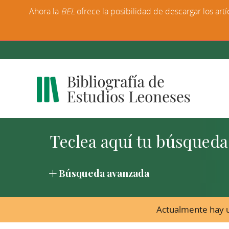
Ahora la
BEL
ofrece la posibilidad de descargar los artí
Búsqueda avanzada
Actualmente hay u