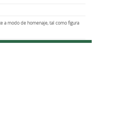
te a modo de homenaje, tal como figura