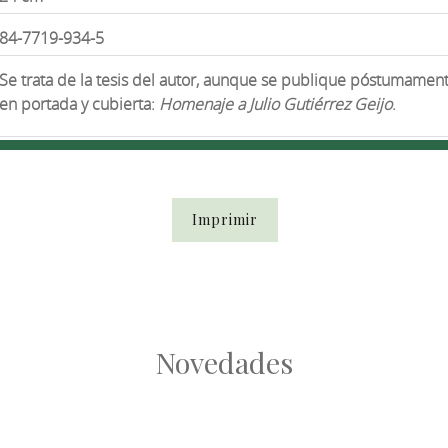
84-7719-934-5
Se trata de la tesis del autor, aunque se publique póstumamen
en portada y cubierta:
Homenaje a Julio Gutiérrez Geijo
.
Imprimir
Novedades