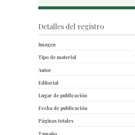
Detalles del registro
Imagen
Tipo de material
Autor
Editorial
Lugar de publicación
Fecha de publicación
Páginas totales
Tamaño