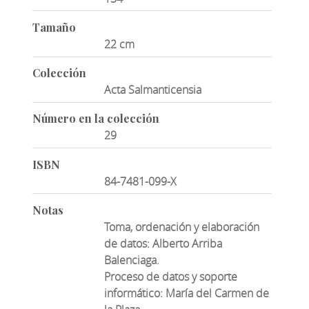
Tamaño
22 cm
Colección
Acta Salmanticensia
Número en la colección
29
ISBN
84-7481-099-X
Notas
Toma, ordenación y elaboración
de datos: Alberto Arriba
Balenciaga.
Proceso de datos y soporte
informático: María del Carmen de