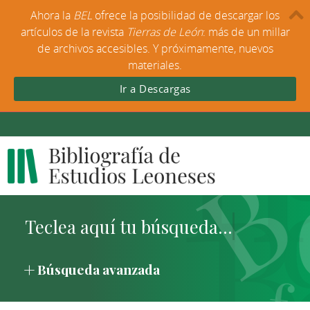
Ahora la
BEL
ofrece la posibilidad de descargar los
artículos de la revista
Tierras de León
: más de un millar
de archivos accesibles. Y próximamente, nuevos
materiales.
Ir a Descargas
Búsqueda avanzada