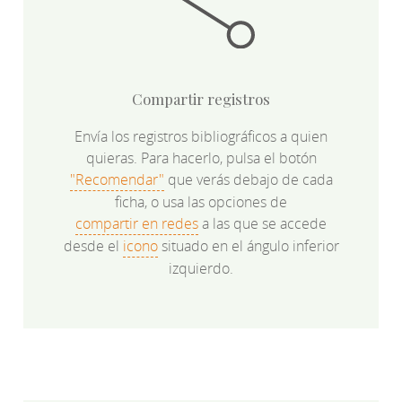
Compartir registros
Envía los registros bibliográficos a quien
quieras. Para hacerlo, pulsa el botón
"Recomendar"
que verás debajo de cada
ficha, o usa las opciones de
compartir en redes
a las que se accede
desde el
icono
situado en el ángulo inferior
izquierdo.