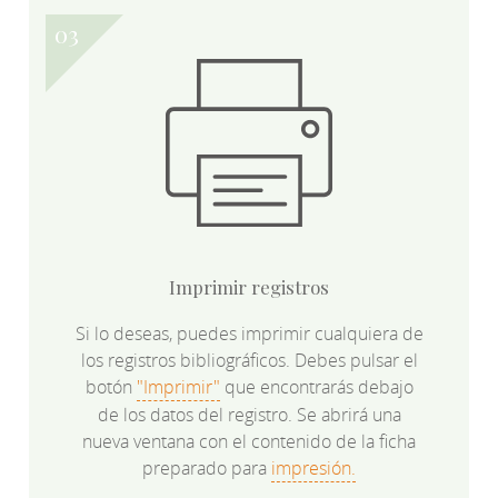
Imprimir registros
Si lo deseas, puedes imprimir cualquiera de
los registros bibliográficos. Debes pulsar el
botón
"Imprimir"
que encontrarás debajo
de los datos del registro. Se abrirá una
nueva ventana con el contenido de la ficha
preparado para
impresión.