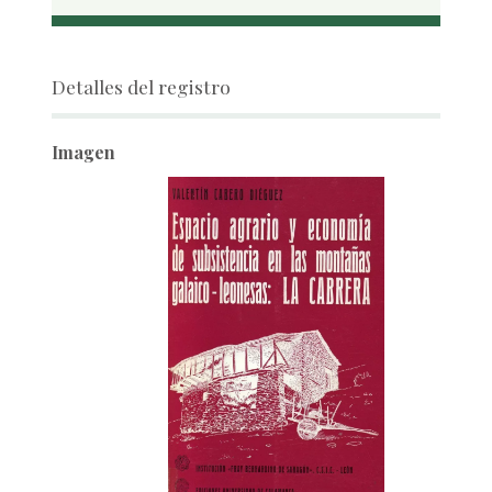
Detalles del registro
Imagen