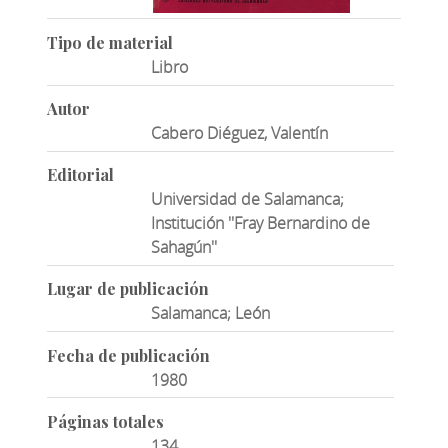
Tipo de material
Libro
Autor
Cabero Diéguez, Valentín
Editorial
Universidad de Salamanca;
Institución ''Fray Bernardino de
Sahagún''
Lugar de publicación
Salamanca; León
Fecha de publicación
1980
Páginas totales
134