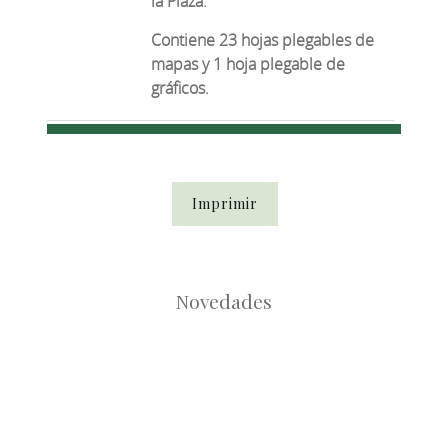
la Plaza.
Contiene 23 hojas plegables de
mapas y 1 hoja plegable de
gráficos.
Imprimir
Novedades