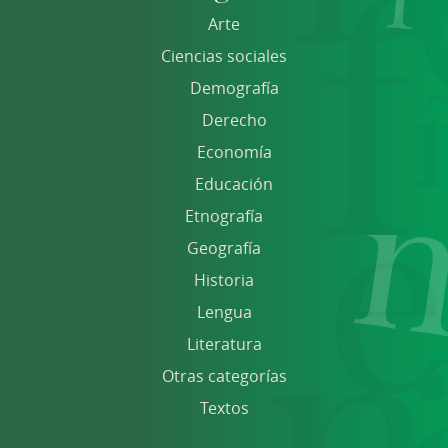
Arte
Ciencias sociales
Demografía
Derecho
Economía
Educación
Etnografía
Geografía
Historia
Lengua
Literatura
Otras categorías
Textos