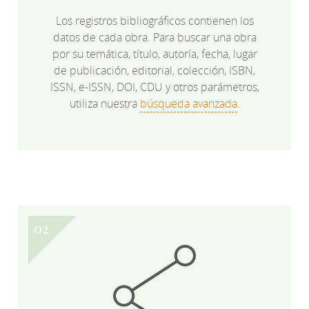
Los registros bibliográficos contienen los
datos de cada obra. Para buscar una obra
por su temática, título, autoría, fecha, lugar
de publicación, editorial, colección, ISBN,
ISSN, e-ISSN, DOI, CDU y otros parámetros,
utiliza nuestra
búsqueda avanzada
.