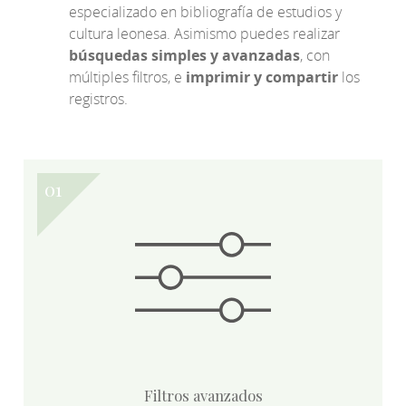
especializado en bibliografía de estudios y
cultura leonesa. Asimismo puedes realizar
búsquedas simples y avanzadas
, con
múltiples filtros, e
imprimir y compartir
los
registros.
Filtros avanzados