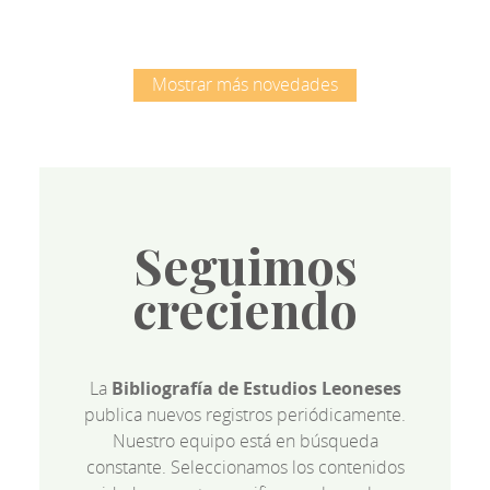
Mostrar más novedades
Seguimos
creciendo
La
Bibliografía de Estudios Leoneses
publica nuevos registros periódicamente.
Nuestro equipo está en búsqueda
constante. Seleccionamos los contenidos