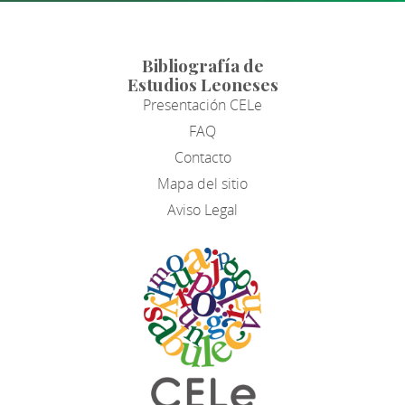
Bibliografía de
Estudios Leoneses
Presentación CELe
FAQ
Contacto
Mapa del sitio
Aviso Legal