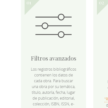
Filtros avanzados
Los registros bibliográficos
contienen los datos de
cada obra. Para buscar
una obra por su temática,
título, autoría, fecha, lugar
de publicación, editorial,
"
colección, ISBN, ISSN, e-
d