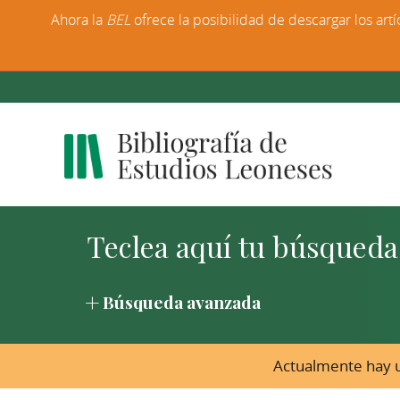
Ahora la
BEL
ofrece la posibilidad de descargar los artí
Búsqueda avanzada
Actualmente hay u