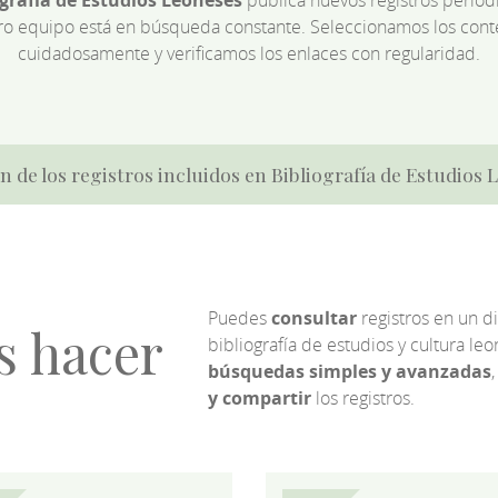
ro equipo está en búsqueda constante. Seleccionamos los cont
cuidadosamente y verificamos los enlaces con regularidad.
n de los registros incluidos en Bibliografía de Estudios
Puedes
consultar
registros en un d
s hacer
bibliografía de estudios y cultura l
búsquedas simples y avanzadas
,
y compartir
los registros.