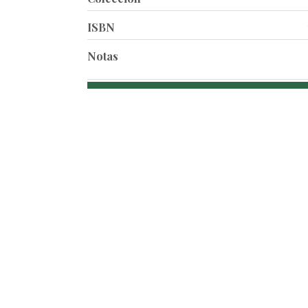
ISBN
Notas