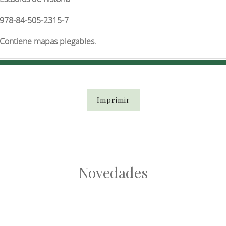
978-84-505-2315-7
Contiene mapas plegables.
Imprimir
Novedades