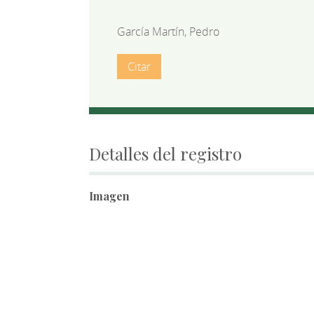
García Martín, Pedro
Citar
Detalles del registro
Imagen