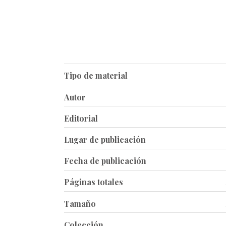
Tipo de material
Autor
Editorial
Lugar de publicación
Fecha de publicación
Páginas totales
Tamaño
Colección