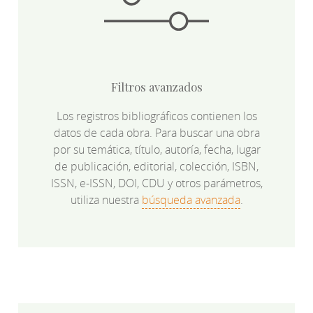
Filtros avanzados
Los registros bibliográficos contienen los
datos de cada obra. Para buscar una obra
por su temática, título, autoría, fecha, lugar
de publicación, editorial, colección, ISBN,
ISSN, e-ISSN, DOI, CDU y otros parámetros,
utiliza nuestra
búsqueda avanzada
.