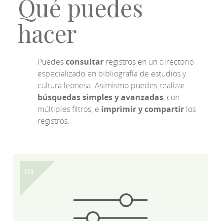
Qué puedes
hacer
Puedes
consultar
registros en un directorio
especializado en bibliografía de estudios y
cultura leonesa. Asimismo puedes realizar
búsquedas simples y avanzadas
, con
múltiples filtros, e
imprimir y compartir
los
registros.