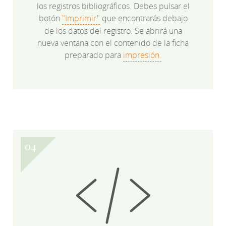
los registros bibliográficos. Debes pulsar el
botón
"Imprimir"
que encontrarás debajo
de los datos del registro. Se abrirá una
nueva ventana con el contenido de la ficha
preparado para
impresión.