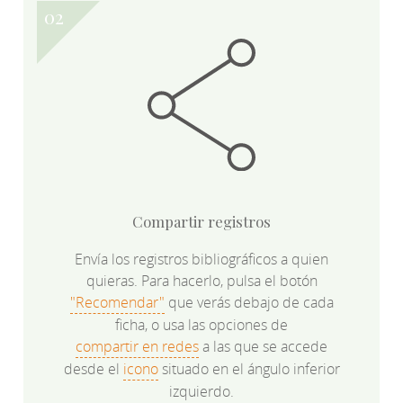
Compartir registros
Envía los registros bibliográficos a quien
quieras. Para hacerlo, pulsa el botón
"Recomendar"
que verás debajo de cada
ficha, o usa las opciones de
compartir en redes
a las que se accede
desde el
icono
situado en el ángulo inferior
izquierdo.