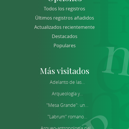
Todos los registros
Últimos registros añadidos
Actualizados recientemente
Destacados
Populares
Más visitados
Adelanto de las...
Arqueología y...
''Mesa Grande'': un...
''Labrum'' romano...
Arqueo-antropología del...