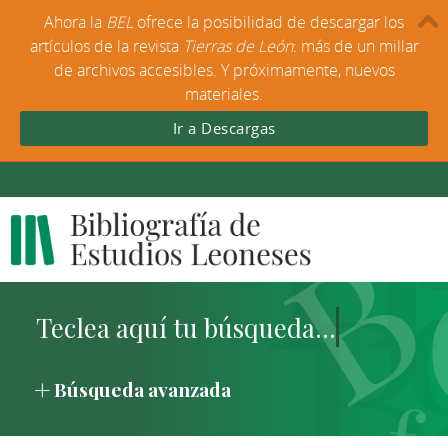
Ahora la
BEL
ofrece la posibilidad de descargar los
artículos de la revista
Tierras de León
: más de un millar
de archivos accesibles. Y próximamente, nuevos
materiales.
Ir a Descargas
Búsqueda avanzada