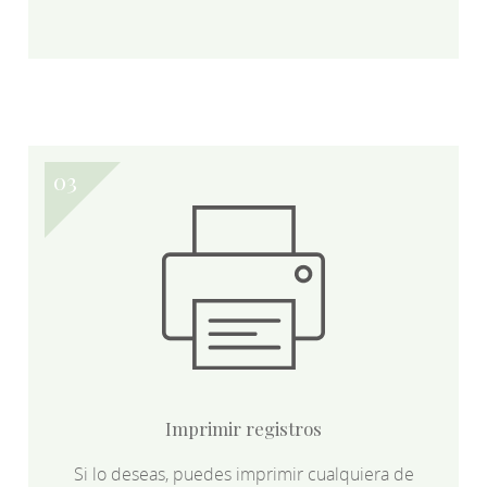
Imprimir registros
Si lo deseas, puedes imprimir cualquiera de