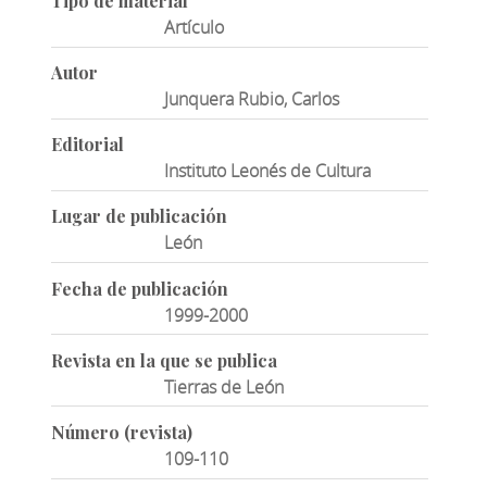
Tipo de material
Artículo
Autor
Junquera Rubio, Carlos
Editorial
Instituto Leonés de Cultura
Lugar de publicación
León
Fecha de publicación
1999-2000
Revista en la que se publica
Tierras de León
Número (revista)
109-110