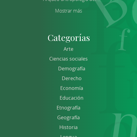
Mostrar más
Categorías
Arte
Ciencias sociales
Demografía
Derecho
Economía
Educación
Etnografía
Geografía
Historia