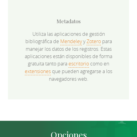
Metadatos
Utiliza las aplicaciones de gestión
bibliográfica de
Mendeley
y
Zotero
para
manejar los datos de los registros. Estas
aplicaciones están disponibles de forma
gratuita tanto para
escritorio
como en
extensiones
que pueden agregarse a los
navegadores web.
Opciones