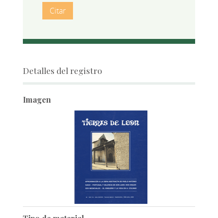
Citar
Detalles del registro
Imagen