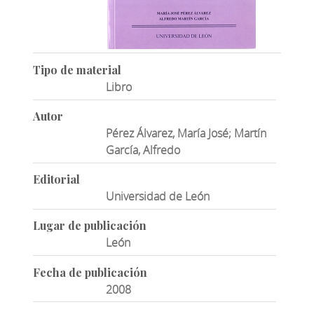
Tipo de material
Libro
Autor
Pérez Álvarez, María José; Martín
García, Alfredo
Editorial
Universidad de León
Lugar de publicación
León
Fecha de publicación
2008