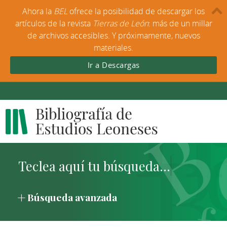
Ahora la
BEL
ofrece la posibilidad de descargar los
artículos de la revista
Tierras de León
: más de un millar
de archivos accesibles. Y próximamente, nuevos
materiales.
Ir a Descargas
Búsqueda avanzada