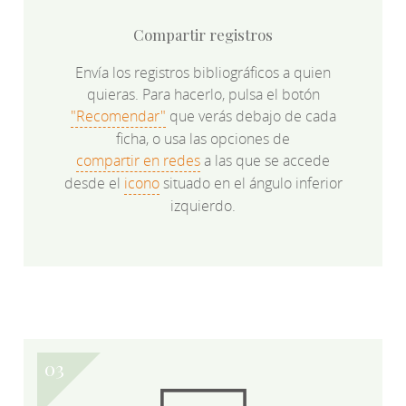
Compartir registros
Envía los registros bibliográficos a quien
quieras. Para hacerlo, pulsa el botón
"Recomendar"
que verás debajo de cada
ficha, o usa las opciones de
compartir en redes
a las que se accede
desde el
icono
situado en el ángulo inferior
izquierdo.