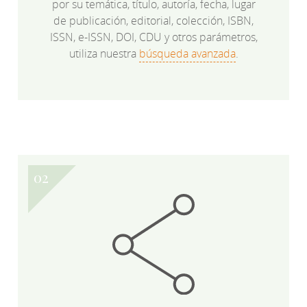
por su temática, título, autoría, fecha, lugar
de publicación, editorial, colección, ISBN,
ISSN, e-ISSN, DOI, CDU y otros parámetros,
utiliza nuestra
búsqueda avanzada
.