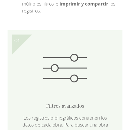
múltiples filtros, e
imprimir y compartir
los
registros.
Filtros avanzados
Los registros bibliográficos contienen los
datos de cada obra. Para buscar una obra