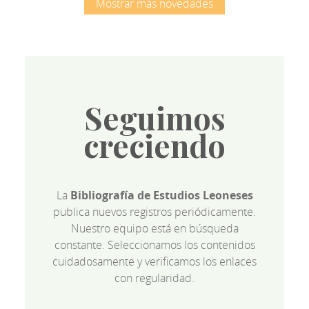
Mostrar más novedades
Seguimos
creciendo
La
Bibliografía de Estudios Leoneses
publica nuevos registros periódicamente.
Nuestro equipo está en búsqueda
constante. Seleccionamos los contenidos
cuidadosamente y verificamos los enlaces
con regularidad.