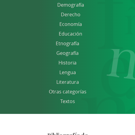
Demografía
Derecho
Economía
Educación
Etnografía
Geografía
Historia
Lengua
Literatura
Otras categorías
Textos