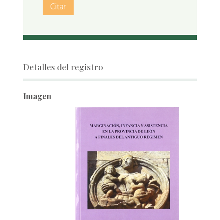
Citar
Detalles del registro
Imagen