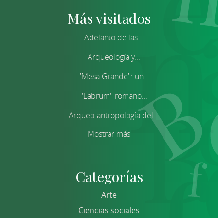
Más visitados
Adelanto de las...
Arqueología y...
''Mesa Grande'': un...
''Labrum'' romano...
Arqueo-antropología del...
Mostrar más
Categorías
Arte
Ciencias sociales