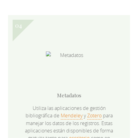
Metadatos
Utiliza las aplicaciones de gestión
bibliográfica de
Mendeley
y
Zotero
para
manejar los datos de los registros. Estas
aplicaciones están disponibles de forma