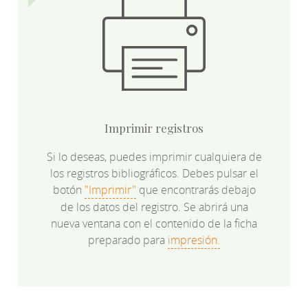
Imprimir registros
Si lo deseas, puedes imprimir cualquiera de
los registros bibliográficos. Debes pulsar el
botón
"Imprimir"
que encontrarás debajo
de los datos del registro. Se abrirá una
nueva ventana con el contenido de la ficha
preparado para
impresión.