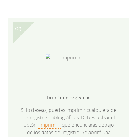
Imprimir registros
Si lo deseas, puedes imprimir cualquiera de
los registros bibliográficos. Debes pulsar el
botón
"Imprimir"
que encontrarás debajo
de los datos del registro. Se abrirá una