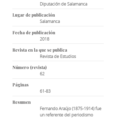
Diputación de Salamanca
Lugar de publicación
Salamanca
Fecha de publicación
2018
Revista en la que se publica
Revista de Estudios
Número (revista)
62
Páginas
61-83
Resumen
Fernando Araújo (1875-1914) fue
un referente del periodismo