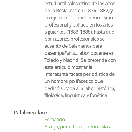
estudiantil salmantino de los años
de la Restauración (1876-1882) y
un ejemplo de buen periodismo
profesional y político en los años
siguientes (1883-1888), hasta que
por razones profesionales se
ausentó de Salamanca para
desempeñar su labor docente en
Toledo y Madrid. Se pretende con
este artículo mostrar la
interesante faceta periodística de
un hombre polifacético que
dedicó su vida a la labor histórica,
filológica, lingüística y fonética.
Palabras clave
Fernando
Araujo
,
periodismo
,
periodistas