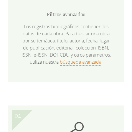
Filtros avanzados
Los registros bibliográficos contienen los
datos de cada obra. Para buscar una obra
por su temática, título, autoría, fecha, lugar
de publicación, editorial, colección, ISBN,
ISSN, e-ISSN, DOI, CDU y otros parámetros,
utiliza nuestra
búsqueda avanzada
.