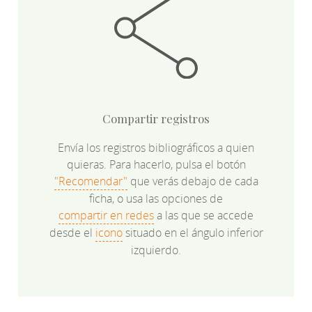
Compartir registros
Envía los registros bibliográficos a quien
quieras. Para hacerlo, pulsa el botón
"Recomendar"
que verás debajo de cada
ficha, o usa las opciones de
compartir en redes
a las que se accede
desde el
icono
situado en el ángulo inferior
izquierdo.