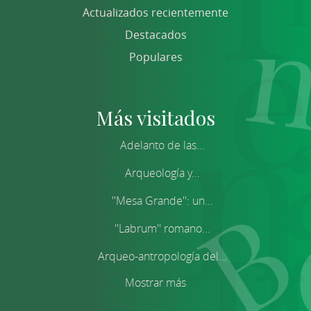
Actualizados recientemente
Destacados
Populares
Más visitados
Adelanto de las...
Arqueología y...
''Mesa Grande'': un...
''Labrum'' romano...
Arqueo-antropología del...
Mostrar más