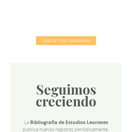
Root
Mostrar más novedades
Seguimos
creciendo
La
Bibliografía de Estudios Leoneses
publica nuevos registros periódicamente.