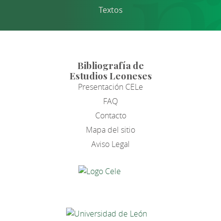
Textos
Bibliografía de
Estudios Leoneses
Presentación CELe
FAQ
Contacto
Mapa del sitio
Aviso Legal