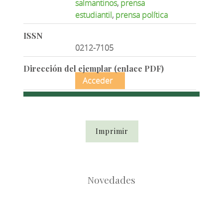
salmantinos
,
prensa
estudiantil
,
prensa política
ISSN
0212-7105
Dirección del ejemplar (enlace PDF)
Acceder
Imprimir
Novedades