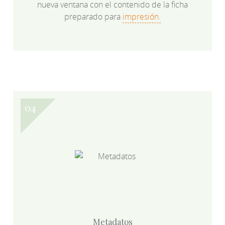
nueva ventana con el contenido de la ficha
preparado para
impresión.
Metadatos