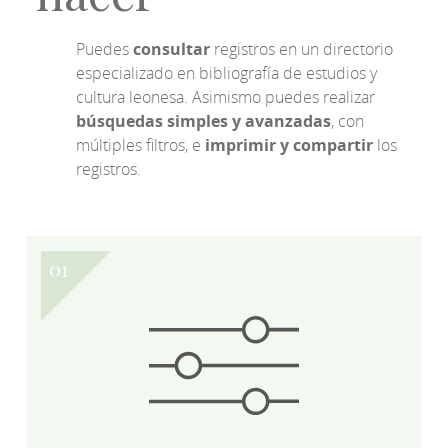
Puedes
consultar
registros en un directorio
especializado en bibliografía de estudios y
cultura leonesa. Asimismo puedes realizar
búsquedas simples y avanzadas
, con
múltiples filtros, e
imprimir y compartir
los
registros.