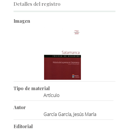
Detalles del registro
Imagen
Tipo de material
Artículo
Autor
García García, Jesús María
Editorial