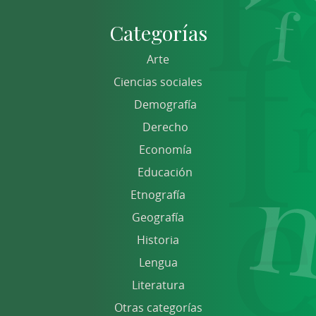
Categorías
Arte
Ciencias sociales
Demografía
Derecho
Economía
Educación
Etnografía
Geografía
Historia
Lengua
Literatura
Otras categorías