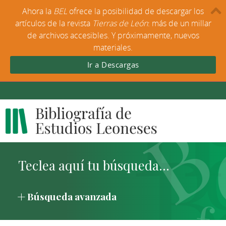
Ahora la
BEL
ofrece la posibilidad de descargar los
artículos de la revista
Tierras de León
: más de un millar
de archivos accesibles. Y próximamente, nuevos
materiales.
Ir a Descargas
Búsqueda avanzada