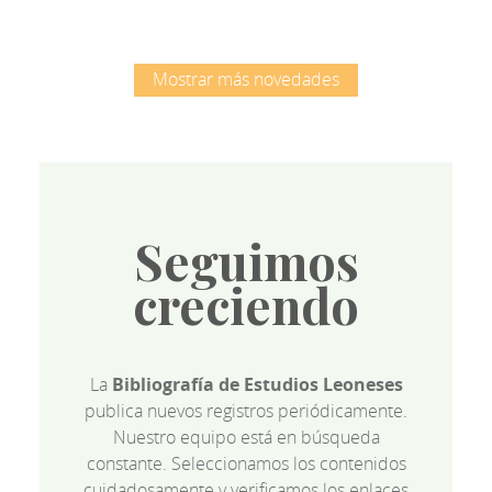
Mostrar más novedades
Seguimos
creciendo
La
Bibliografía de Estudios Leoneses
publica nuevos registros periódicamente.
Nuestro equipo está en búsqueda
constante. Seleccionamos los contenidos
cuidadosamente y verificamos los enlaces