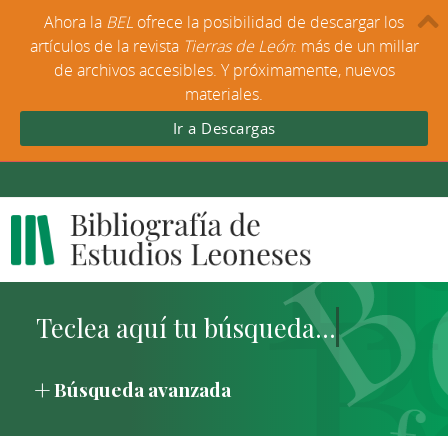
Ahora la
BEL
ofrece la posibilidad de descargar los
artículos de la revista
Tierras de León
: más de un millar
de archivos accesibles. Y próximamente, nuevos
materiales.
Ir a Descargas
Búsqueda avanzada