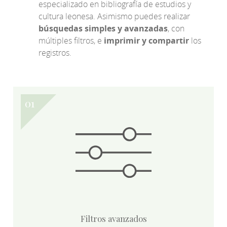
especializado en bibliografía de estudios y
cultura leonesa. Asimismo puedes realizar
búsquedas simples y avanzadas
, con
múltiples filtros, e
imprimir y compartir
los
registros.
Filtros avanzados