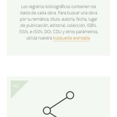
Los registros bibliográficos contienen los
datos de cada obra. Para buscar una obra
por su temática, título, autoría, fecha, lugar
de publicación, editorial, colección, ISBN,
ISSN, e-ISSN, DOI, CDU y otros parámetros,
utiliza nuestra
búsqueda avanzada
.