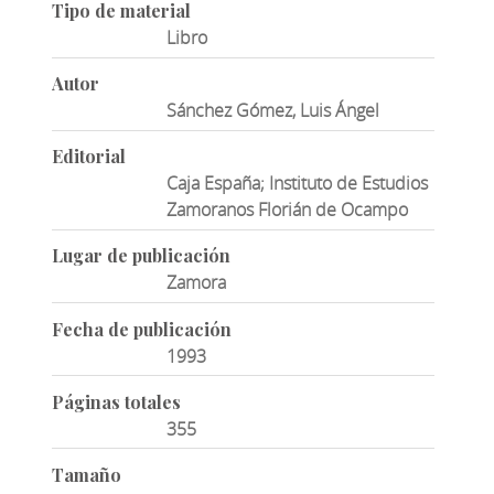
Tipo de material
Libro
Autor
Sánchez Gómez, Luis Ángel
Editorial
Caja España; Instituto de Estudios
Zamoranos Florián de Ocampo
Lugar de publicación
Zamora
Fecha de publicación
1993
Páginas totales
355
Tamaño