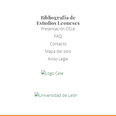
Bibliografía de
Estudios Leoneses
Presentación CELe
FAQ
Contacto
Mapa del sitio
Aviso Legal