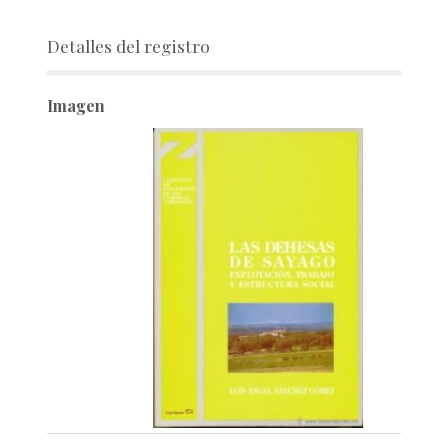
Detalles del registro
Imagen