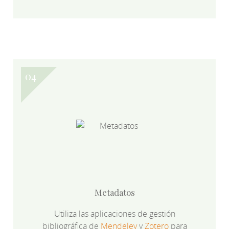
Metadatos
Utiliza las aplicaciones de gestión
bibliográfica de
Mendeley
y
Zotero
para