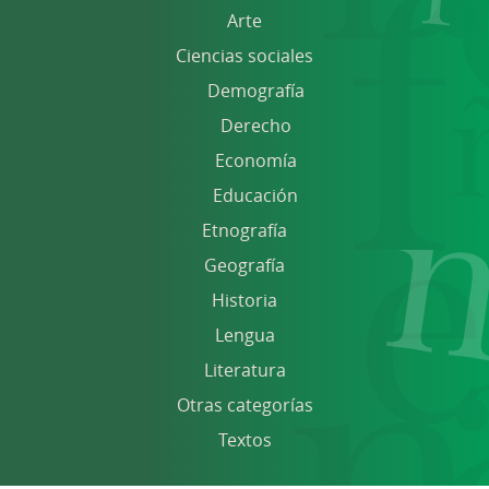
Arte
Ciencias sociales
Demografía
Derecho
Economía
Educación
Etnografía
Geografía
Historia
Lengua
Literatura
Otras categorías
Textos