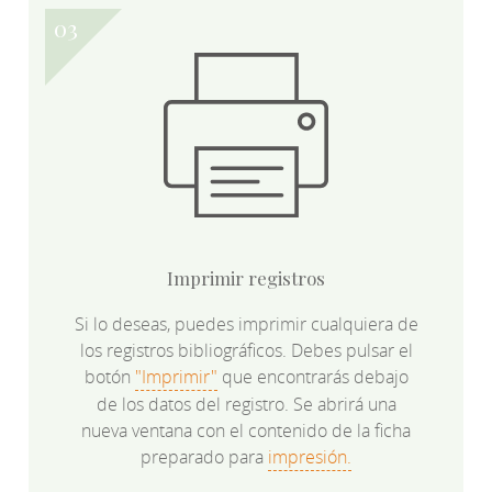
Imprimir registros
Si lo deseas, puedes imprimir cualquiera de
los registros bibliográficos. Debes pulsar el
botón
"Imprimir"
que encontrarás debajo
de los datos del registro. Se abrirá una
nueva ventana con el contenido de la ficha
preparado para
impresión.