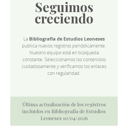
Seguimos
creciendo
La
Bibliografía de Estudios Leoneses
publica nuevos registros periódicamente.
Nuestro equipo está en búsqueda
constante. Seleccionamos los contenidos
cuidadosamente y verificamos los enlaces
con regularidad.
Última actualización de los registros
incluidos en Bibliografía de Estudios
Leoneses 10/04/2026