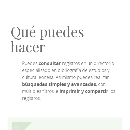
Qué puedes
hacer
Puedes
consultar
registros en un directorio
especializado en bibliografía de estudios y
cultura leonesa. Asimismo puedes realizar
búsquedas simples y avanzadas
, con
múltiples filtros, e
imprimir y compartir
los
registros.