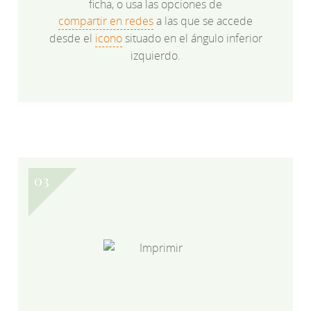
ficha, o usa las opciones de
compartir en redes
a las que se accede
desde el
icono
situado en el ángulo inferior
izquierdo.