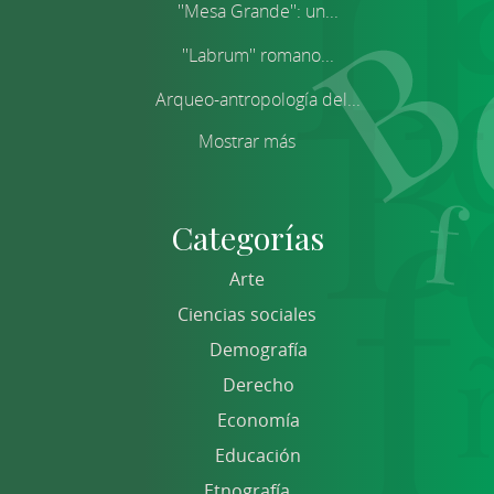
''Mesa Grande'': un...
''Labrum'' romano...
Arqueo-antropología del...
Mostrar más
Categorías
Arte
Ciencias sociales
Demografía
Derecho
Economía
Educación
Etnografía