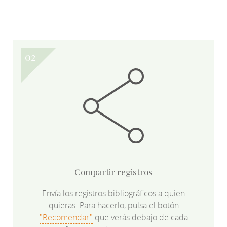
Compartir registros
Envía los registros bibliográficos a quien
quieras. Para hacerlo, pulsa el botón
"Recomendar"
que verás debajo de cada