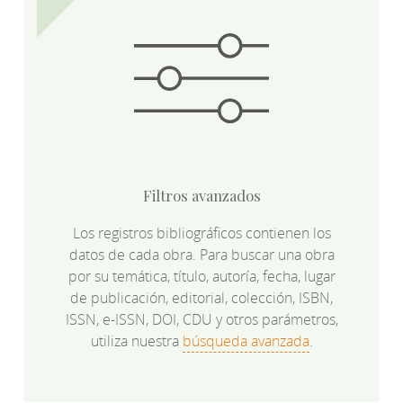
Filtros avanzados
Los registros bibliográficos contienen los
datos de cada obra. Para buscar una obra
por su temática, título, autoría, fecha, lugar
de publicación, editorial, colección, ISBN,
ISSN, e-ISSN, DOI, CDU y otros parámetros,
utiliza nuestra
búsqueda avanzada
.