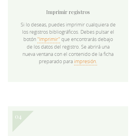
Imprimir registros
Si lo deseas, puedes imprimir cualquiera de
los registros bibliográficos. Debes pulsar el
botón
"Imprimir"
que encontrarás debajo
de los datos del registro. Se abrirá una
nueva ventana con el contenido de la ficha
preparado para
impresión.