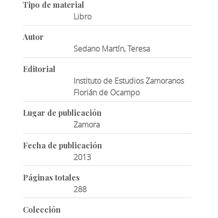
Tipo de material
Libro
Autor
Sedano Martín, Teresa
Editorial
Instituto de Estudios Zamoranos
Florián de Ocampo
Lugar de publicación
Zamora
Fecha de publicación
2013
Páginas totales
288
Colección