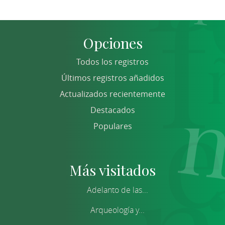
Opciones
Todos los registros
Últimos registros añadidos
Actualizados recientemente
Destacados
Populares
Más visitados
Adelanto de las...
Arqueología y...