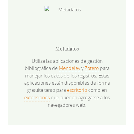
Metadatos
Utiliza las aplicaciones de gestión
bibliográfica de
Mendeley
y
Zotero
para
manejar los datos de los registros. Estas
aplicaciones están disponibles de forma
gratuita tanto para
escritorio
como en
extensiones
que pueden agregarse a los
navegadores web.