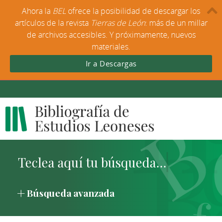
Ahora la
BEL
ofrece la posibilidad de descargar los
artículos de la revista
Tierras de León
: más de un millar
de archivos accesibles. Y próximamente, nuevos
materiales.
Ir a Descargas
Búsqueda avanzada