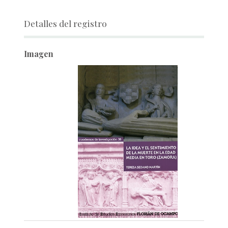
Detalles del registro
Imagen