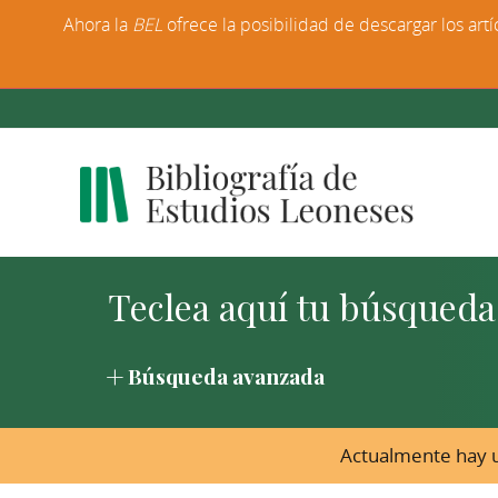
Ahora la
BEL
ofrece la posibilidad de descargar los artí
Búsqueda avanzada
Actualmente hay u