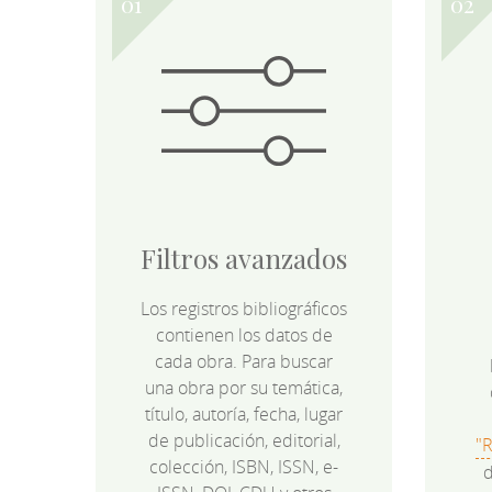
Filtros avanzados
Los registros bibliográficos
contienen los datos de
cada obra. Para buscar
una obra por su temática,
título, autoría, fecha, lugar
de publicación, editorial,
"
colección, ISBN, ISSN, e-
d