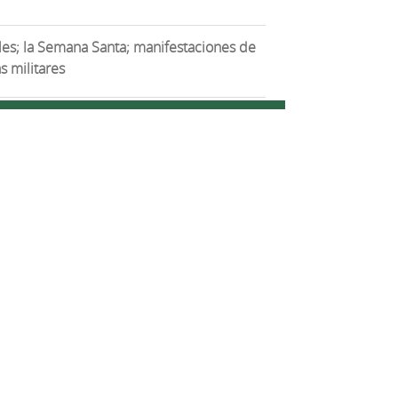
rsales; la Semana Santa; manifestaciones de
s militares