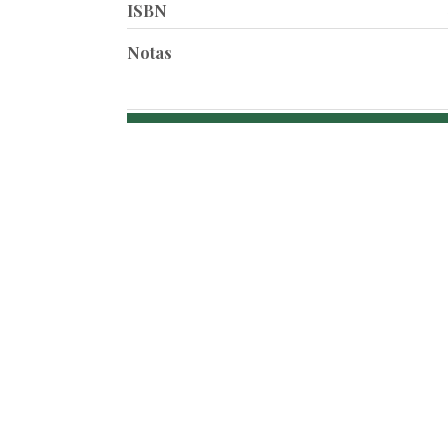
ISBN
Notas