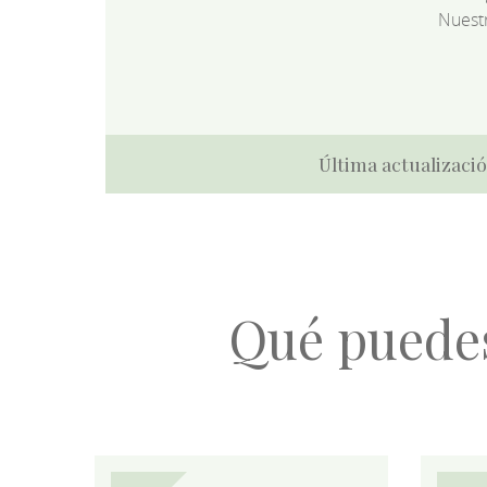
Nuest
Última actualizació
Qué puede