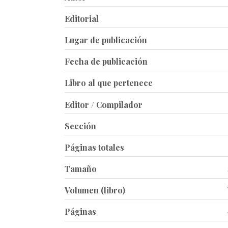
Editorial
Lugar de publicación
Fecha de publicación
Libro al que pertenece
Editor / Compilador
Sección
Páginas totales
Tamaño
Volumen (libro)
Páginas