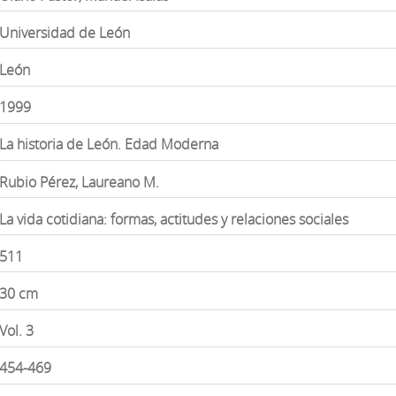
Universidad de León
León
1999
La historia de León. Edad Moderna
Rubio Pérez, Laureano M.
La vida cotidiana: formas, actitudes y relaciones sociales
511
30 cm
Vol. 3
454-469