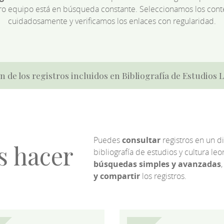
ro equipo está en búsqueda constante. Seleccionamos los cont
cuidadosamente y verificamos los enlaces con regularidad.
n de los registros incluidos en Bibliografía de Estudios
Puedes
consultar
registros en un d
s hacer
bibliografía de estudios y cultura l
búsquedas simples y avanzadas
,
y compartir
los registros.