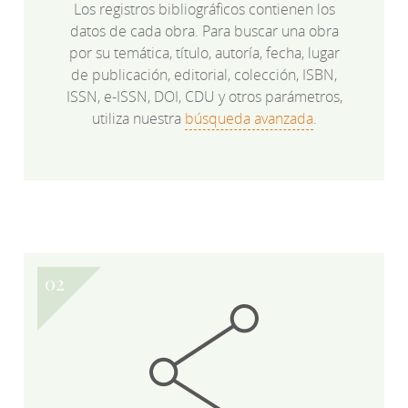
Los registros bibliográficos contienen los
datos de cada obra. Para buscar una obra
por su temática, título, autoría, fecha, lugar
de publicación, editorial, colección, ISBN,
ISSN, e-ISSN, DOI, CDU y otros parámetros,
utiliza nuestra
búsqueda avanzada
.