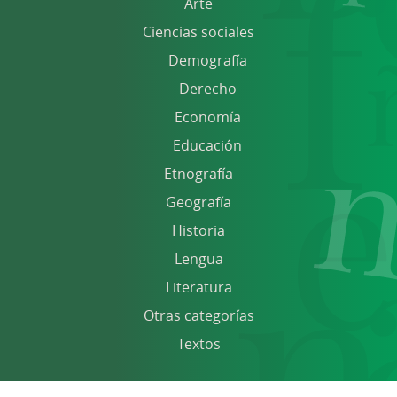
Arte
Ciencias sociales
Demografía
Derecho
Economía
Educación
Etnografía
Geografía
Historia
Lengua
Literatura
Otras categorías
Textos