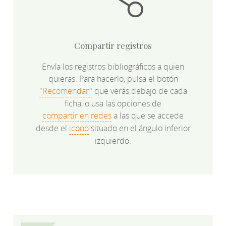
Compartir registros
Envía los registros bibliográficos a quien
quieras. Para hacerlo, pulsa el botón
"Recomendar"
que verás debajo de cada
ficha, o usa las opciones de
compartir en redes
a las que se accede
desde el
icono
situado en el ángulo inferior
izquierdo.