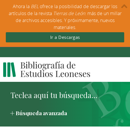
Ahora la
BEL
ofrece la posibilidad de descargar los
artículos de la revista
Tierras de León
: más de un millar
de archivos accesibles. Y próximamente, nuevos
materiales.
Ir a Descargas
Búsqueda avanzada