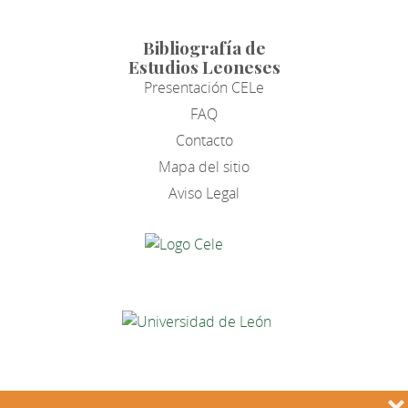
Bibliografía de
Estudios Leoneses
Presentación CELe
FAQ
Contacto
Mapa del sitio
Aviso Legal
❌