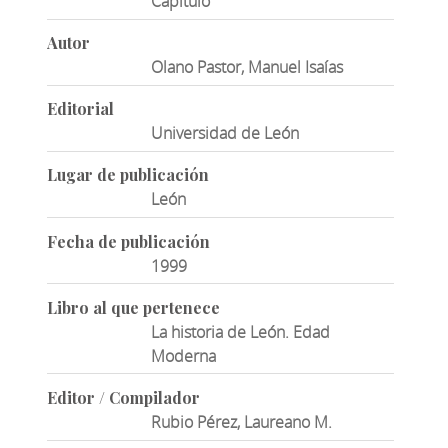
Capítulo
Autor
Olano Pastor, Manuel Isaías
Editorial
Universidad de León
Lugar de publicación
León
Fecha de publicación
1999
Libro al que pertenece
La historia de León. Edad
Moderna
Editor / Compilador
Rubio Pérez, Laureano M.