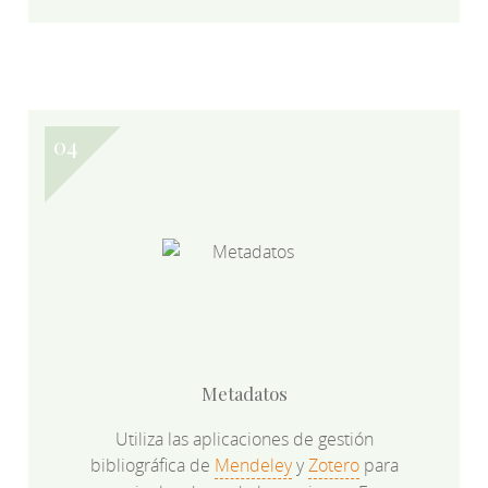
Metadatos
Utiliza las aplicaciones de gestión
bibliográfica de
Mendeley
y
Zotero
para