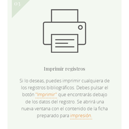
Imprimir registros
Si lo deseas, puedes imprimir cualquiera de
los registros bibliográficos. Debes pulsar el
botón
"Imprimir"
que encontrarás debajo
de los datos del registro. Se abrirá una
nueva ventana con el contenido de la ficha
preparado para
impresión.