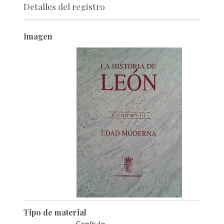
Detalles del registro
Imagen
Tipo de material