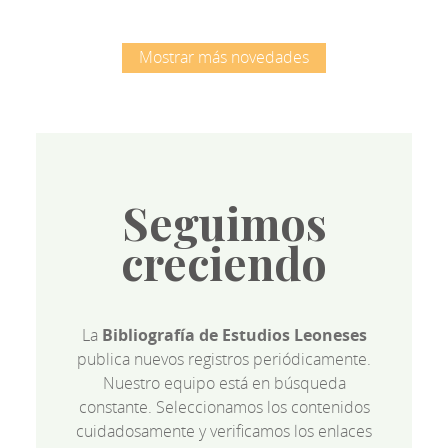
Mostrar más novedades
Seguimos
creciendo
La
Bibliografía de Estudios Leoneses
publica nuevos registros periódicamente.
Nuestro equipo está en búsqueda
constante. Seleccionamos los contenidos
cuidadosamente y verificamos los enlaces