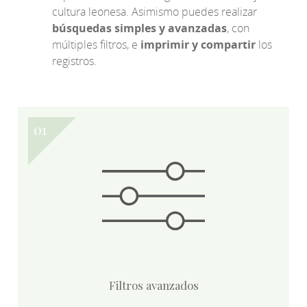
cultura leonesa. Asimismo puedes realizar
búsquedas simples y avanzadas
, con
múltiples filtros, e
imprimir y compartir
los
registros.
Filtros avanzados