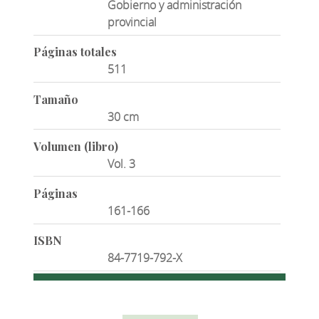
Gobierno y administración
provincial
Páginas totales
511
Tamaño
30 cm
Volumen (libro)
Vol. 3
Páginas
161-166
ISBN
84-7719-792-X