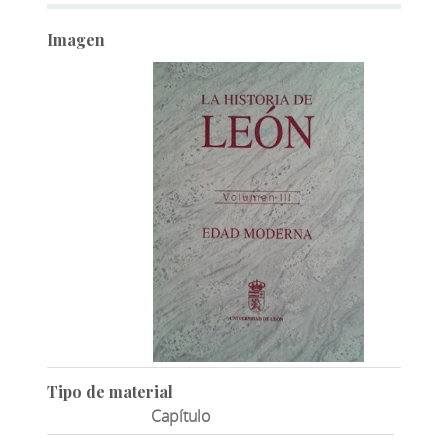
Imagen
Tipo de material
Capítulo