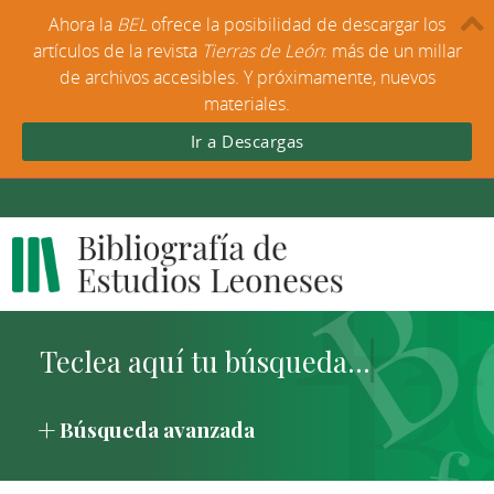
Ahora la
BEL
ofrece la posibilidad de descargar los
artículos de la revista
Tierras de León
: más de un millar
de archivos accesibles. Y próximamente, nuevos
materiales.
Ir a Descargas
Búsqueda avanzada