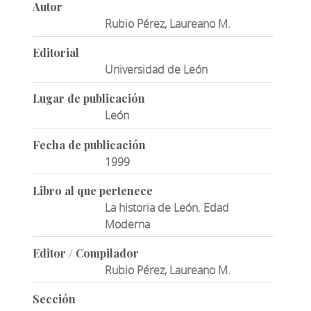
Autor
Rubio Pérez, Laureano M.
Editorial
Universidad de León
Lugar de publicación
León
Fecha de publicación
1999
Libro al que pertenece
La historia de León. Edad
Moderna
Editor / Compilador
Rubio Pérez, Laureano M.
Sección