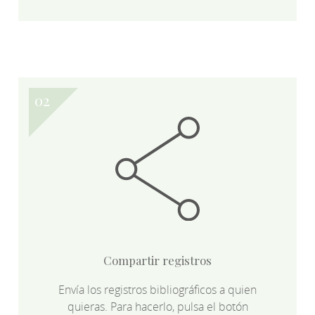
Compartir registros
Envía los registros bibliográficos a quien
quieras. Para hacerlo, pulsa el botón