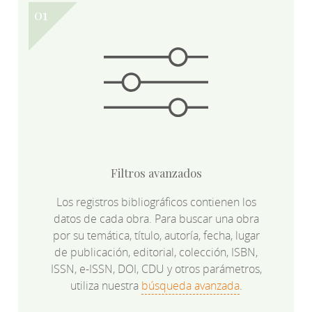
Filtros avanzados
Los registros bibliográficos contienen los
datos de cada obra. Para buscar una obra
por su temática, título, autoría, fecha, lugar
de publicación, editorial, colección, ISBN,
ISSN, e-ISSN, DOI, CDU y otros parámetros,
utiliza nuestra
búsqueda avanzada
.