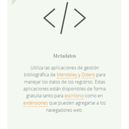
Metadatos
Utiliza las aplicaciones de gestión
bibliográfica de
Mendeley
y
Zotero
para
manejar los datos de los registros. Estas
aplicaciones están disponibles de forma
gratuita tanto para
escritorio
como en
extensiones
que pueden agregarse a los
navegadores web.