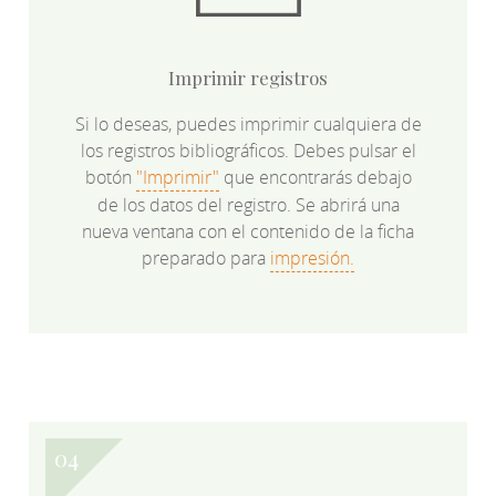
Imprimir registros
Si lo deseas, puedes imprimir cualquiera de
los registros bibliográficos. Debes pulsar el
botón
"Imprimir"
que encontrarás debajo
de los datos del registro. Se abrirá una
nueva ventana con el contenido de la ficha
preparado para
impresión.