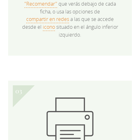
"Recomendar"
que verás debajo de cada
ficha, o usa las opciones de
compartir en redes
a las que se accede
desde el
icono
situado en el ángulo inferior
izquierdo.