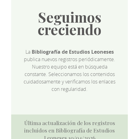
Seguimos
creciendo
La
Bibliografía de Estudios Leoneses
publica nuevos registros periódicamente.
Nuestro equipo está en búsqueda
constante. Seleccionamos los contenidos
cuidadosamente y verificamos los enlaces
con regularidad.
Última actualización de los registros
incluidos en Bibliografía de Estudios
Leoneses 10/04/2026