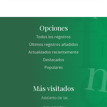
Opciones
Todos los registros
Últimos registros añadidos
Actualizados recientemente
Destacados
Populares
Más visitados
Adelanto de las...