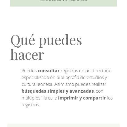
Qué puedes
hacer
Puedes
consultar
registros en un directorio
especializado en bibliografía de estudios y
cultura leonesa. Asimismo puedes realizar
búsquedas simples y avanzadas
, con
múltiples filtros, e
imprimir y compartir
los
registros.