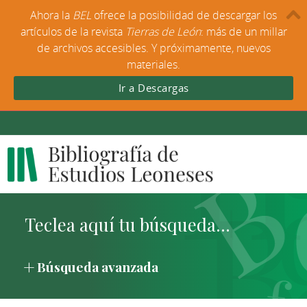
Ahora la
BEL
ofrece la posibilidad de descargar los
artículos de la revista
Tierras de León
: más de un millar
de archivos accesibles. Y próximamente, nuevos
materiales.
Ir a Descargas
Búsqueda avanzada