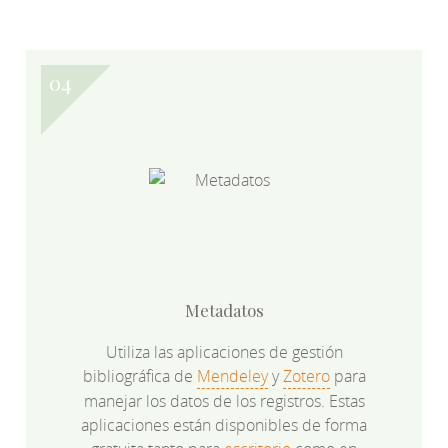
Metadatos
Utiliza las aplicaciones de gestión
bibliográfica de
Mendeley
y
Zotero
para
manejar los datos de los registros. Estas
aplicaciones están disponibles de forma