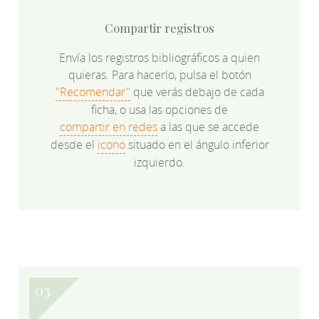
Compartir registros
Envía los registros bibliográficos a quien
quieras. Para hacerlo, pulsa el botón
"Recomendar"
que verás debajo de cada
ficha, o usa las opciones de
compartir en redes
a las que se accede
desde el
icono
situado en el ángulo inferior
izquierdo.