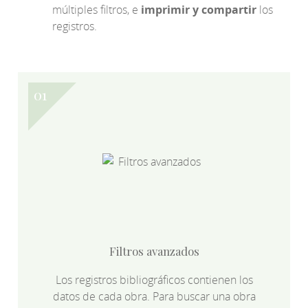
múltiples filtros, e
imprimir y compartir
los
registros.
Filtros avanzados
Los registros bibliográficos contienen los
datos de cada obra. Para buscar una obra