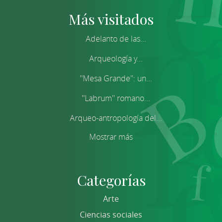
Más visitados
Adelanto de las...
Arqueología y...
''Mesa Grande'': un...
''Labrum'' romano...
Arqueo-antropología del...
Mostrar más
Categorías
Arte
Ciencias sociales