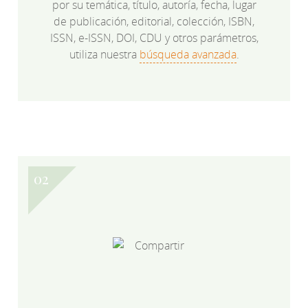
por su temática, título, autoría, fecha, lugar
de publicación, editorial, colección, ISBN,
ISSN, e-ISSN, DOI, CDU y otros parámetros,
utiliza nuestra
búsqueda avanzada
.