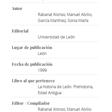
Autor
Rabanal Alonso, Manuel Abilio;
García Martínez, Sonia María
Editorial
Universidad de León
Lugar de publicación
León
Fecha de publicación
1999
Libro al que pertenece
La historia de León. Prehistoria,
Edad Antigua
Editor / Compilador
Rabanal Alonso, Manuel Abilio