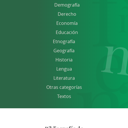
Demografía
Derecho
Economía
Educación
Etnografía
Geografía
Historia
Lengua
Literatura
Otras categorías
Textos