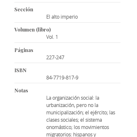
Sección
El alto imperio
Volumen (libro)
Vol. 1
Páginas
227-247
ISBN
84-7719-817-9
Notas
La organización social: la
urbanización, pero no la
municipalización; el ejército; las
clases sociales; el sistema
onomástico; los movimientos
migratorios: hispanos y