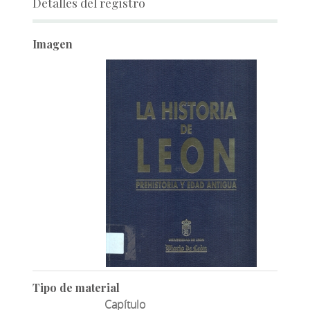
Detalles del registro
Imagen
Tipo de material
Capítulo