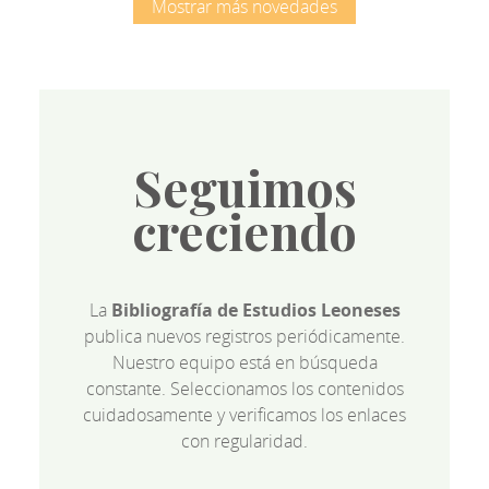
Mostrar más novedades
Seguimos
creciendo
La
Bibliografía de Estudios Leoneses
publica nuevos registros periódicamente.
Nuestro equipo está en búsqueda
constante. Seleccionamos los contenidos
cuidadosamente y verificamos los enlaces
con regularidad.