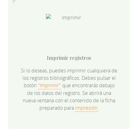
Imprimir registros
Si lo deseas, puedes imprimir cualquiera de
los registros bibliográficos. Debes pulsar el
botón
"Imprimir"
que encontrarás debajo
de los datos del registro. Se abrirá una
nueva ventana con el contenido de la ficha
preparado para
impresión.