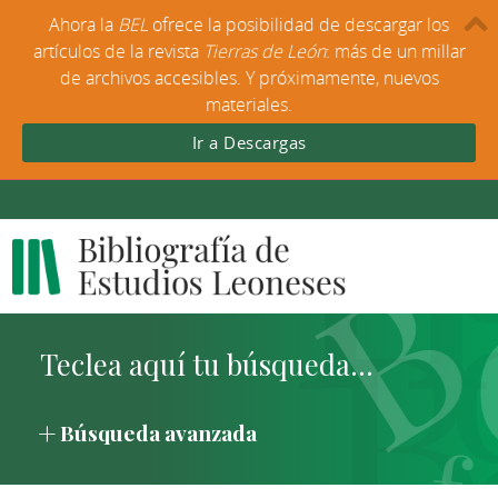
Ahora la
BEL
ofrece la posibilidad de descargar los
artículos de la revista
Tierras de León
: más de un millar
de archivos accesibles. Y próximamente, nuevos
materiales.
Ir a Descargas
Búsqueda avanzada