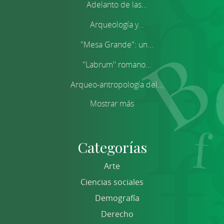
Adelanto de las...
Arqueología y...
''Mesa Grande'': un...
''Labrum'' romano...
Arqueo-antropología del...
Mostrar más
Categorías
Arte
Ciencias sociales
Demografía
Derecho