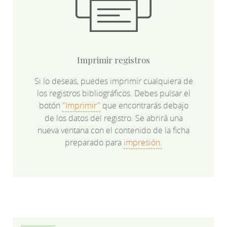
Imprimir registros
Si lo deseas, puedes imprimir cualquiera de
los registros bibliográficos. Debes pulsar el
botón
"Imprimir"
que encontrarás debajo
de los datos del registro. Se abrirá una
nueva ventana con el contenido de la ficha
preparado para
impresión.