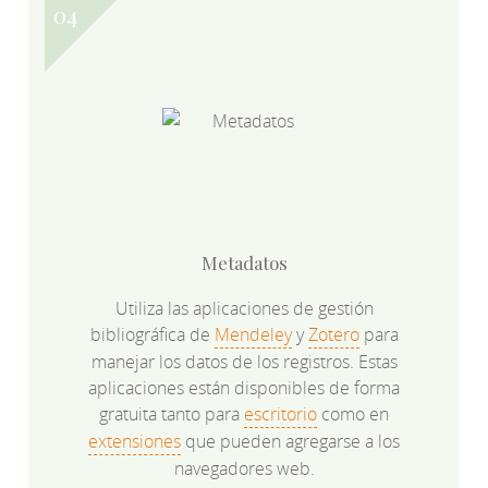
Metadatos
Utiliza las aplicaciones de gestión
bibliográfica de
Mendeley
y
Zotero
para
manejar los datos de los registros. Estas
aplicaciones están disponibles de forma
gratuita tanto para
escritorio
como en
extensiones
que pueden agregarse a los
navegadores web.