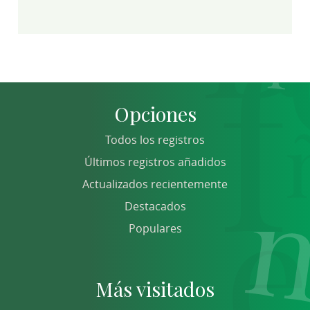
Opciones
Todos los registros
Últimos registros añadidos
Actualizados recientemente
Destacados
Populares
Más visitados