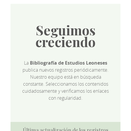
Seguimos
creciendo
La
Bibliografía de Estudios Leoneses
publica nuevos registros periódicamente.
Nuestro equipo está en búsqueda
constante. Seleccionamos los contenidos
cuidadosamente y verificamos los enlaces
con regularidad.
Última actualización de los registros