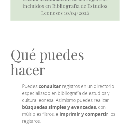
incluidos en Bibliografía de Estudios
Leoneses 10/04/2026
Qué puedes
hacer
Puedes
consultar
registros en un directorio
especializado en bibliografía de estudios y
cultura leonesa. Asimismo puedes realizar
búsquedas simples y avanzadas
, con
múltiples filtros, e
imprimir y compartir
los
registros.