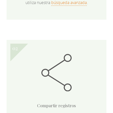
utiliza nuestra
búsqueda avanzada
.
Compartir registros