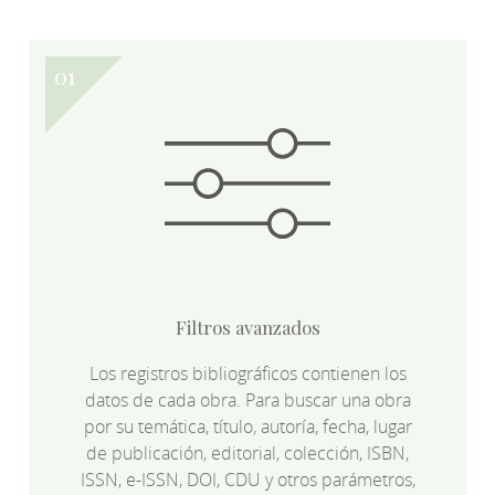
Filtros avanzados
Los registros bibliográficos contienen los
datos de cada obra. Para buscar una obra
por su temática, título, autoría, fecha, lugar
de publicación, editorial, colección, ISBN,
ISSN, e-ISSN, DOI, CDU y otros parámetros,