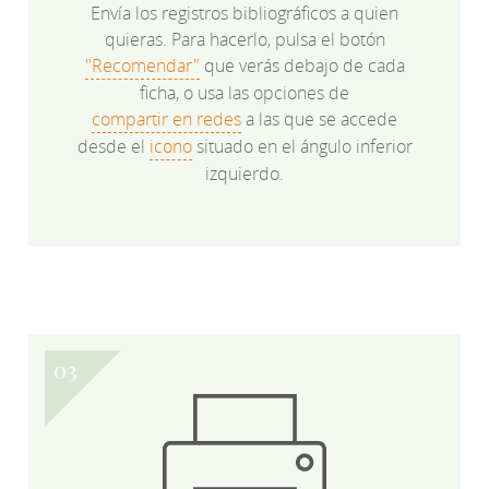
Envía los registros bibliográficos a quien
quieras. Para hacerlo, pulsa el botón
"Recomendar"
que verás debajo de cada
ficha, o usa las opciones de
compartir en redes
a las que se accede
desde el
icono
situado en el ángulo inferior
izquierdo.