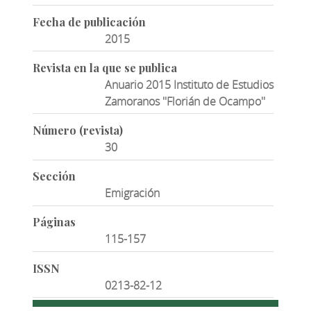
Fecha de publicación
2015
Revista en la que se publica
Anuario 2015 Instituto de Estudios
Zamoranos ''Florián de Ocampo''
Número (revista)
30
Sección
Emigración
Páginas
115-157
ISSN
0213-82-12