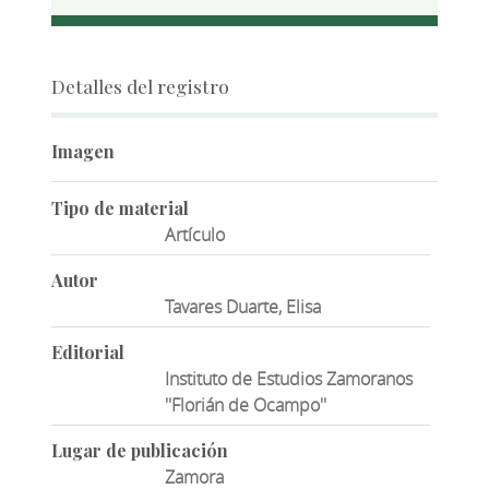
Detalles del registro
Imagen
Tipo de material
Artículo
Autor
Tavares Duarte, Elisa
Editorial
Instituto de Estudios Zamoranos
''Florián de Ocampo''
Lugar de publicación
Zamora