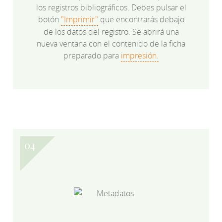
los registros bibliográficos. Debes pulsar el
botón
"Imprimir"
que encontrarás debajo
de los datos del registro. Se abrirá una
nueva ventana con el contenido de la ficha
preparado para
impresión.