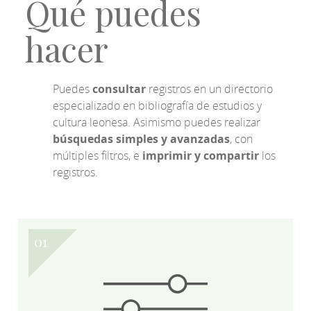
Qué puedes
hacer
Puedes
consultar
registros en un directorio
especializado en bibliografía de estudios y
cultura leonesa. Asimismo puedes realizar
búsquedas simples y avanzadas
, con
múltiples filtros, e
imprimir y compartir
los
registros.