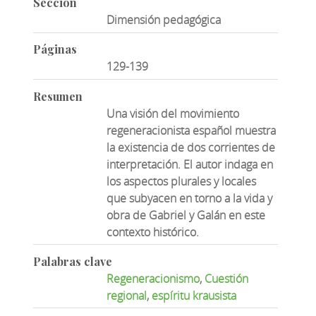
Sección
Dimensión pedagógica
Páginas
129-139
Resumen
Una visión del movimiento
regeneracionista español muestra
la existencia de dos corrientes de
interpretación. El autor indaga en
los aspectos plurales y locales
que subyacen en torno a la vida y
obra de Gabriel y Galán en este
contexto histórico.
Palabras clave
Regeneracionismo
,
Cuestión
regional
,
espíritu krausista