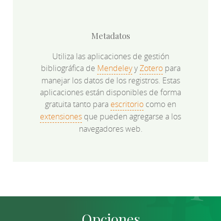
Metadatos
Utiliza las aplicaciones de gestión
bibliográfica de
Mendeley
y
Zotero
para
manejar los datos de los registros. Estas
aplicaciones están disponibles de forma
gratuita tanto para
escritorio
como en
extensiones
que pueden agregarse a los
navegadores web.
Opciones