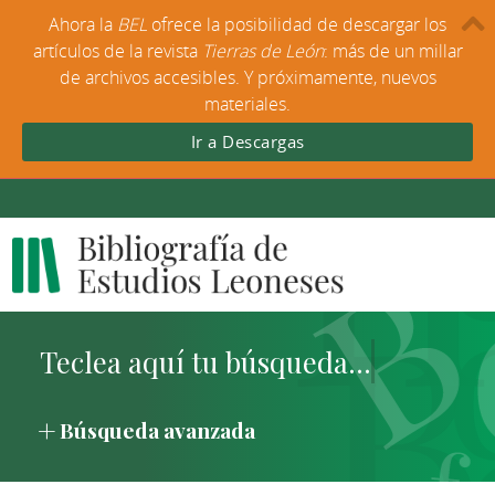
Ahora la
BEL
ofrece la posibilidad de descargar los
artículos de la revista
Tierras de León
: más de un millar
de archivos accesibles. Y próximamente, nuevos
materiales.
Ir a Descargas
Búsqueda avanzada