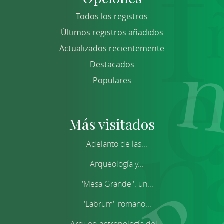
Todos los registros
Últimos registros añadidos
Actualizados recientemente
Destacados
Populares
Más visitados
Adelanto de las...
Arqueología y...
''Mesa Grande'': un...
''Labrum'' romano...
Arqueo-antropología del...