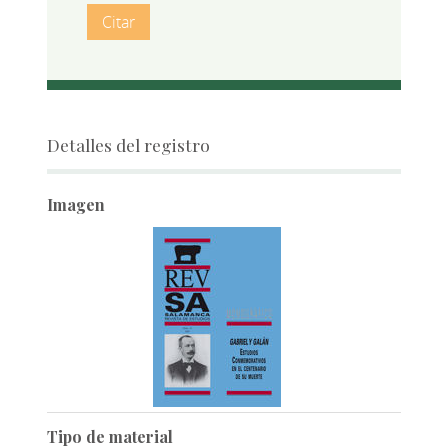
Citar
Detalles del registro
Imagen
Tipo de material