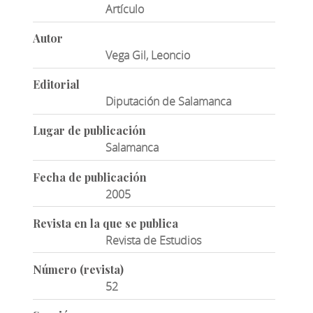
Artículo
Autor
Vega Gil, Leoncio
Editorial
Diputación de Salamanca
Lugar de publicación
Salamanca
Fecha de publicación
2005
Revista en la que se publica
Revista de Estudios
Número (revista)
52