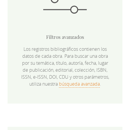
Filtros avanzados
Los registros bibliográficos contienen los
datos de cada obra. Para buscar una obra
por su temática, título, autoría, fecha, lugar
de publicación, editorial, colección, ISBN,
ISSN, e-ISSN, DOI, CDU y otros parámetros,
utiliza nuestra
búsqueda avanzada
.