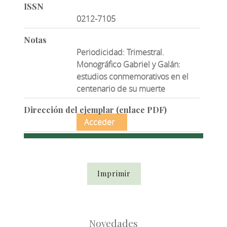
ISSN
0212-7105
Notas
Periodicidad: Trimestral.
Monográfico Gabriel y Galán:
estudios conmemorativos en el
centenario de su muerte
Dirección del ejemplar (enlace PDF)
Acceder
Imprimir
Novedades