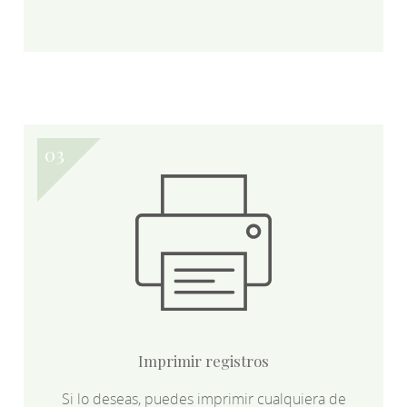
Imprimir registros
Si lo deseas, puedes imprimir cualquiera de