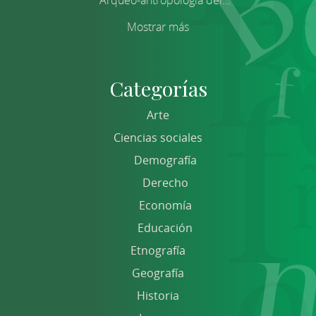
Mostrar más
Categorías
Arte
Ciencias sociales
Demografía
Derecho
Economía
Educación
Etnografía
Geografía
Historia