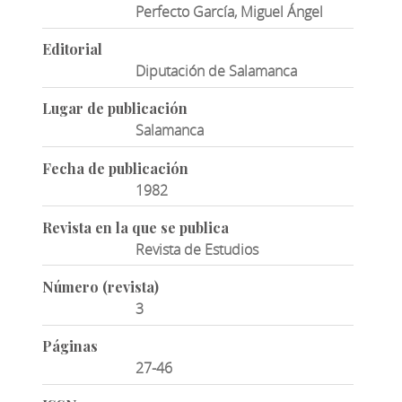
Perfecto García, Miguel Ángel
Editorial
Diputación de Salamanca
Lugar de publicación
Salamanca
Fecha de publicación
1982
Revista en la que se publica
Revista de Estudios
Número (revista)
3
Páginas
27-46