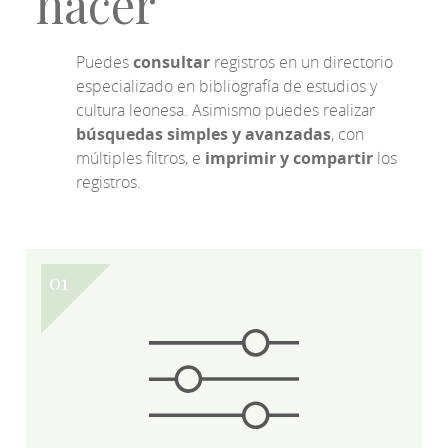
hacer
Puedes
consultar
registros en un directorio
especializado en bibliografía de estudios y
cultura leonesa. Asimismo puedes realizar
búsquedas simples y avanzadas
, con
múltiples filtros, e
imprimir y compartir
los
registros.