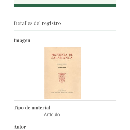
Detalles del registro
Imagen
Tipo de material
Artículo
Autor