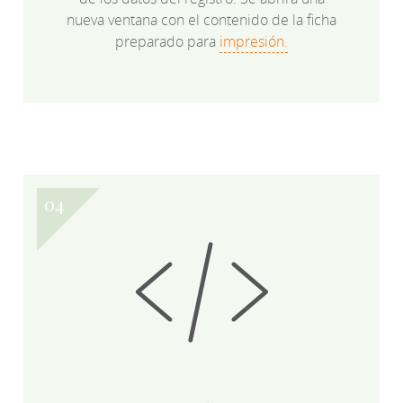
nueva ventana con el contenido de la ficha
preparado para
impresión.