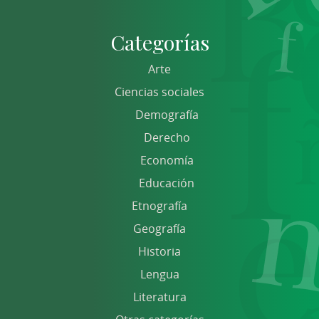
Categorías
Arte
Ciencias sociales
Demografía
Derecho
Economía
Educación
Etnografía
Geografía
Historia
Lengua
Literatura