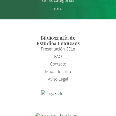
Otras categorías
Textos
Bibliografía de
Estudios Leoneses
Presentación CELe
FAQ
Contacto
Mapa del sitio
Aviso Legal