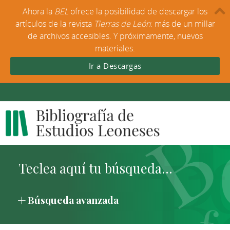
Ahora la
BEL
ofrece la posibilidad de descargar los
artículos de la revista
Tierras de León
: más de un millar
de archivos accesibles. Y próximamente, nuevos
materiales.
Ir a Descargas
Búsqueda avanzada