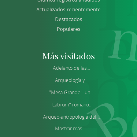
Actualizados recientemente
Destacados
Populares
Más visitados
Adelanto de las...
Arqueología y...
''Mesa Grande'': un...
''Labrum'' romano...
Arqueo-antropología del...
Mostrar más