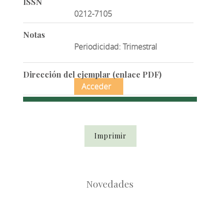
ISSN
0212-7105
Notas
Periodicidad: Trimestral
Dirección del ejemplar (enlace PDF)
Acceder
Imprimir
Novedades