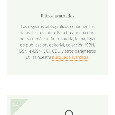
Filtros avanzados
Los registros bibliográficos contienen los
datos de cada obra. Para buscar una obra
por su temática, título, autoría, fecha, lugar
de publicación, editorial, colección, ISBN,
ISSN, e-ISSN, DOI, CDU y otros parámetros,
utiliza nuestra
búsqueda avanzada
.