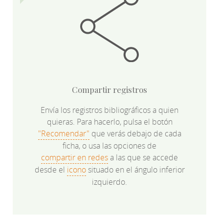
Compartir registros
Envía los registros bibliográficos a quien
quieras. Para hacerlo, pulsa el botón
"Recomendar"
que verás debajo de cada
ficha, o usa las opciones de
compartir en redes
a las que se accede
desde el
icono
situado en el ángulo inferior
izquierdo.