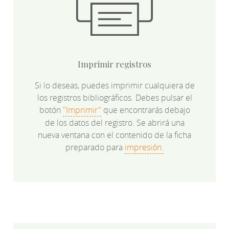
Imprimir registros
Si lo deseas, puedes imprimir cualquiera de
los registros bibliográficos. Debes pulsar el
botón
"Imprimir"
que encontrarás debajo
de los datos del registro. Se abrirá una
nueva ventana con el contenido de la ficha
preparado para
impresión.