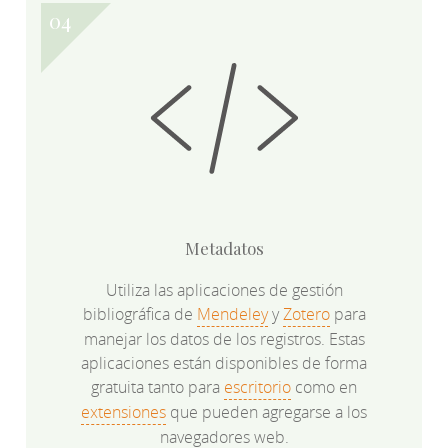
Metadatos
Utiliza las aplicaciones de gestión
bibliográfica de
Mendeley
y
Zotero
para
manejar los datos de los registros. Estas
aplicaciones están disponibles de forma
gratuita tanto para
escritorio
como en
extensiones
que pueden agregarse a los
navegadores web.