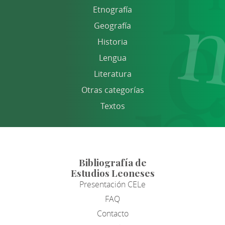
Etnografía
Geografía
Historia
Lengua
Literatura
Otras categorías
Textos
Bibliografía de
Estudios Leoneses
Presentación CELe
FAQ
Contacto