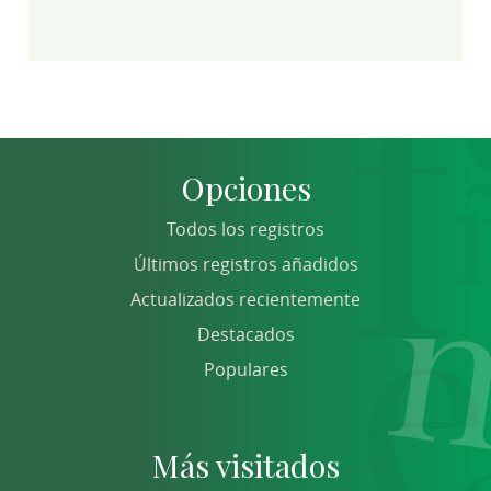
Opciones
Todos los registros
Últimos registros añadidos
Actualizados recientemente
Destacados
Populares
Más visitados