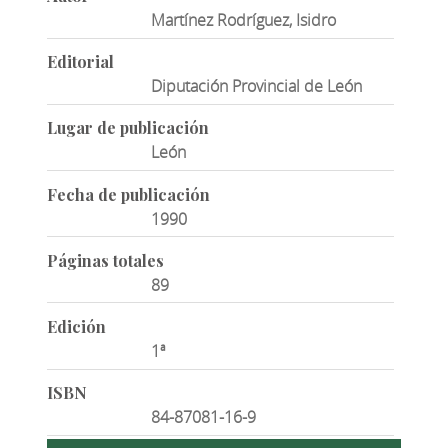
Martínez Rodríguez, Isidro
Editorial
Diputación Provincial de León
Lugar de publicación
León
Fecha de publicación
1990
Páginas totales
89
Edición
1ª
ISBN
84-87081-16-9