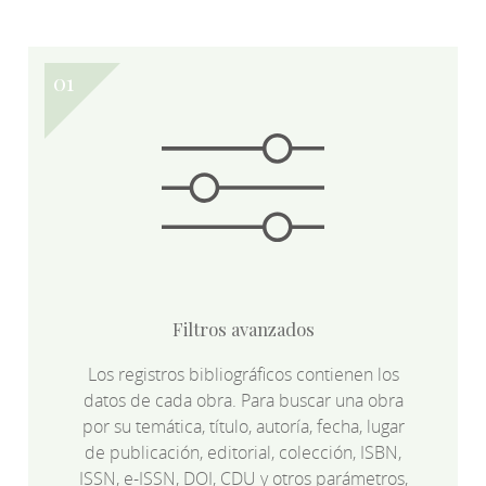
Filtros avanzados
Los registros bibliográficos contienen los
datos de cada obra. Para buscar una obra
por su temática, título, autoría, fecha, lugar
de publicación, editorial, colección, ISBN,
ISSN, e-ISSN, DOI, CDU y otros parámetros,