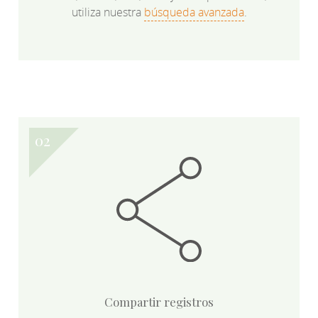
utiliza nuestra
búsqueda avanzada
.
Compartir registros