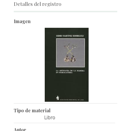
Detalles del registro
Imagen
Tipo de material
Libro
Autor