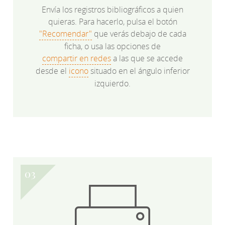
Envía los registros bibliográficos a quien
quieras. Para hacerlo, pulsa el botón
"Recomendar"
que verás debajo de cada
ficha, o usa las opciones de
compartir en redes
a las que se accede
desde el
icono
situado en el ángulo inferior
izquierdo.