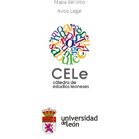
Mapa del sitio
Aviso Legal