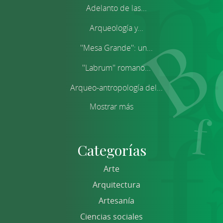
Adelanto de las...
Arqueología y...
''Mesa Grande'': un...
''Labrum'' romano...
Arqueo-antropología del...
Mostrar más
Categorías
Arte
Arquitectura
Artesanía
Ciencias sociales