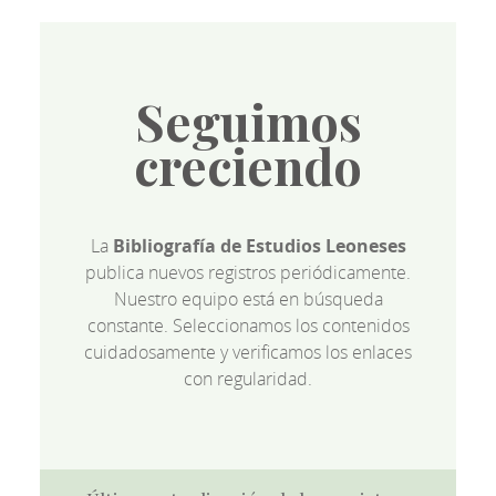
Seguimos
creciendo
La
Bibliografía de Estudios Leoneses
publica nuevos registros periódicamente.
Nuestro equipo está en búsqueda
constante. Seleccionamos los contenidos
cuidadosamente y verificamos los enlaces
con regularidad.