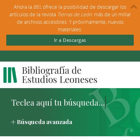
Ahora la
BEL
ofrece la posibilidad de descargar los
artículos de la revista
Tierras de León
: más de un millar
de archivos accesibles. Y próximamente, nuevos
materiales.
Ir a Descargas
Búsqueda avanzada