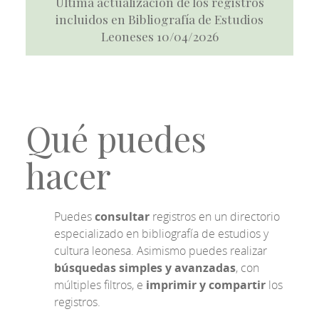
Última actualización de los registros
incluidos en Bibliografía de Estudios
Leoneses 10/04/2026
Qué puedes
hacer
Puedes
consultar
registros en un directorio
especializado en bibliografía de estudios y
cultura leonesa. Asimismo puedes realizar
búsquedas simples y avanzadas
, con
múltiples filtros, e
imprimir y compartir
los
registros.