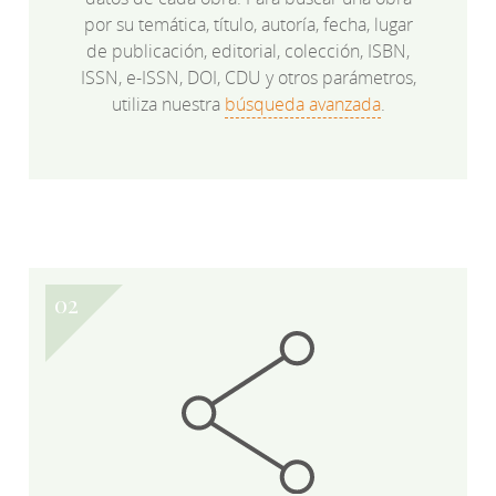
por su temática, título, autoría, fecha, lugar
de publicación, editorial, colección, ISBN,
ISSN, e-ISSN, DOI, CDU y otros parámetros,
utiliza nuestra
búsqueda avanzada
.