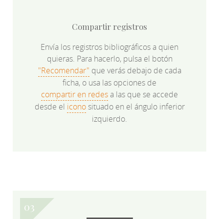
Compartir registros
Envía los registros bibliográficos a quien
quieras. Para hacerlo, pulsa el botón
"Recomendar"
que verás debajo de cada
ficha, o usa las opciones de
compartir en redes
a las que se accede
desde el
icono
situado en el ángulo inferior
izquierdo.