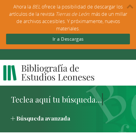
Ahora la
BEL
ofrece la posibilidad de descargar los
artículos de la revista
Tierras de León
: más de un millar
de archivos accesibles. Y próximamente, nuevos
materiales.
Ir a Descargas
Búsqueda avanzada