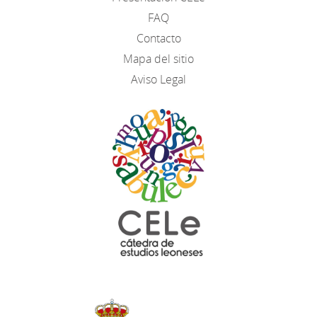
FAQ
Contacto
Mapa del sitio
Aviso Legal