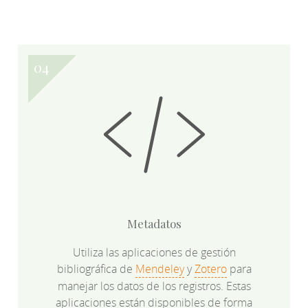
Metadatos
Utiliza las aplicaciones de gestión
bibliográfica de
Mendeley
y
Zotero
para
manejar los datos de los registros. Estas
aplicaciones están disponibles de forma