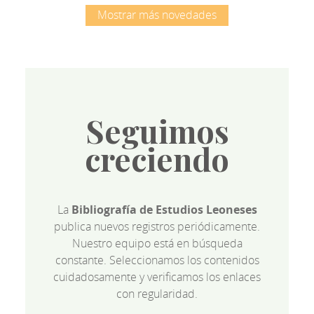
Mostrar más novedades
Seguimos
creciendo
La
Bibliografía de Estudios Leoneses
publica nuevos registros periódicamente.
Nuestro equipo está en búsqueda
constante. Seleccionamos los contenidos
cuidadosamente y verificamos los enlaces
con regularidad.