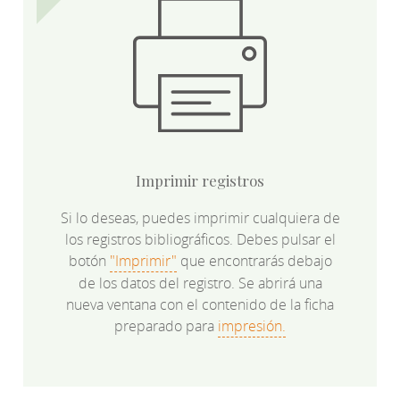
Imprimir registros
Si lo deseas, puedes imprimir cualquiera de
los registros bibliográficos. Debes pulsar el
botón
"Imprimir"
que encontrarás debajo
de los datos del registro. Se abrirá una
nueva ventana con el contenido de la ficha
preparado para
impresión.