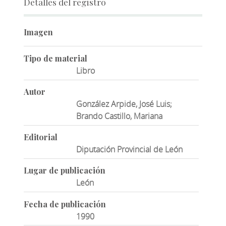
Detalles del registro
Imagen
Tipo de material
Libro
Autor
González Arpide, José Luis;
Brando Castillo, Mariana
Editorial
Diputación Provincial de León
Lugar de publicación
León
Fecha de publicación
1990