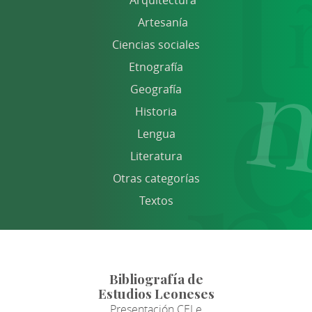
Arquitectura
Artesanía
Ciencias sociales
Etnografía
Geografía
Historia
Lengua
Literatura
Otras categorías
Textos
Bibliografía de
Estudios Leoneses
Presentación CELe