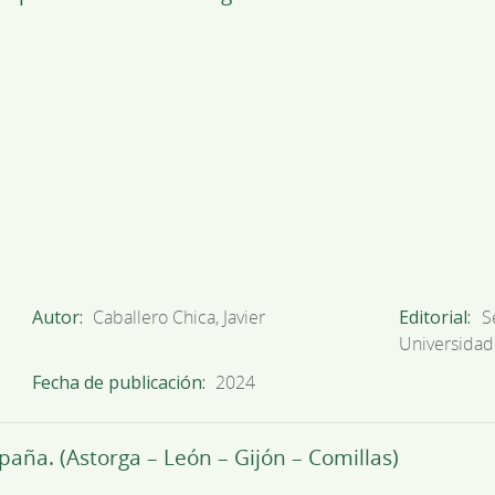
Autor
Caballero Chica, Javier
Editorial
S
Universidad
Fecha de publicación
2024
paña. (Astorga – León – Gijón – Comillas)