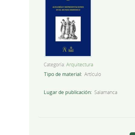
Categoría:
Arquitectura
Tipo de material
Artículo
Lugar de publicación
Salamanca