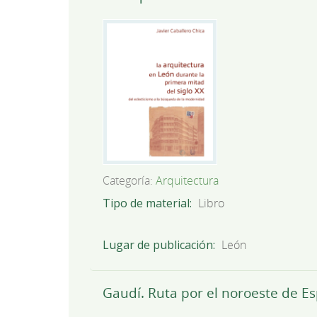
Categoría:
Arquitectura
Tipo de material
Libro
Lugar de publicación
León
Gaudí. Ruta por el noroeste de Es