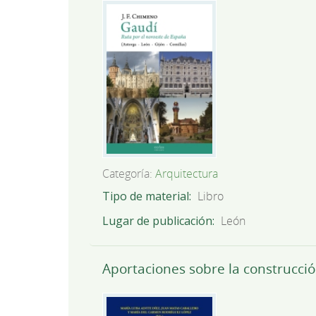
Categoría:
Arquitectura
Tipo de material
Libro
Lugar de publicación
León
Aportaciones sobre la construcció