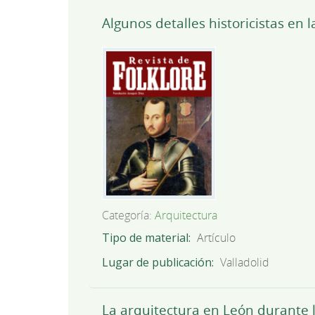
Algunos detalles historicistas en
Categoría:
Arquitectura
Tipo de material
Artículo
Lugar de publicación
Valladolid
La arquitectura en León durante l