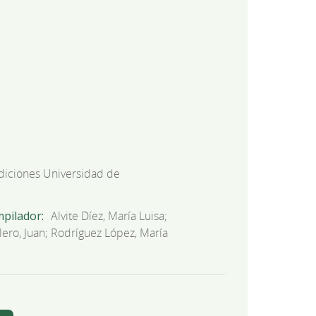
diciones Universidad de
mpilador
Alvite Díez, María Luisa;
ero, Juan; Rodríguez López, María