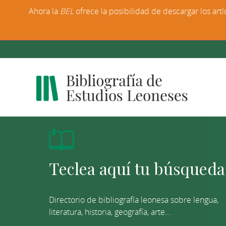
Ahora la
BEL
ofrece la posibilidad de descargar los artí
Directorio de bibliografía leonesa sobre lengua,
literatura, historia, geografía, arte...