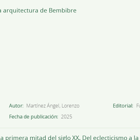
 la arquitectura de Bembibre
Autor
Martínez Ángel, Lorenzo
Editorial
F
Fecha de publicación
2025
a primera mitad del siglo XX. Del eclecticismo a