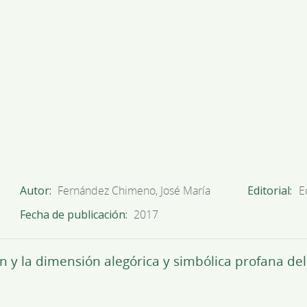
Autor
Fernández Chimeno, José María
Editorial
E
Fecha de publicación
2017
n y la dimensión alegórica y simbólica profana del