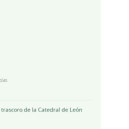
olas
 trascoro de la Catedral de León