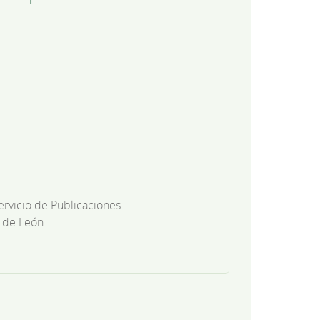
ervicio de Publicaciones
 de León