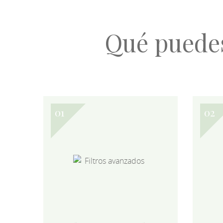
Qué puede