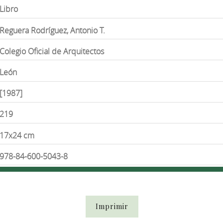
Libro
Reguera Rodríguez, Antonio T.
Colegio Oficial de Arquitectos
León
[1987]
219
17x24 cm
978-84-600-5043-8
Imprimir