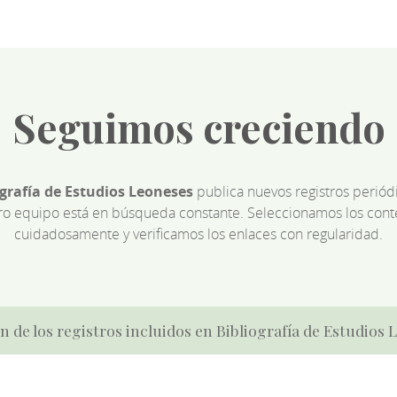
Seguimos creciendo
ografía de Estudios Leoneses
publica nuevos registros perió
ro equipo está en búsqueda constante. Seleccionamos los cont
cuidadosamente y verificamos los enlaces con regularidad.
n de los registros incluidos en Bibliografía de Estudios