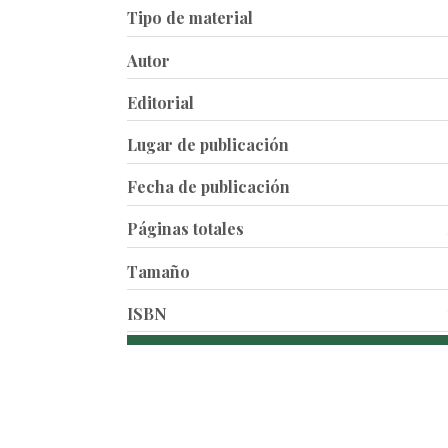
Tipo de material
Autor
Editorial
Lugar de publicación
Fecha de publicación
Páginas totales
Tamaño
ISBN