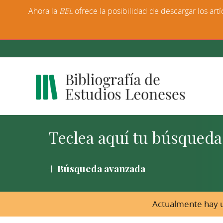
Ahora la
BEL
ofrece la posibilidad de descargar los artí
Búsqueda avanzada
Actualmente hay u