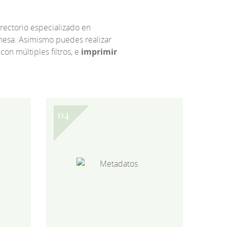
irectorio especializado en
eonesa. Asimismo puedes realizar
 con múltiples filtros, e
imprimir