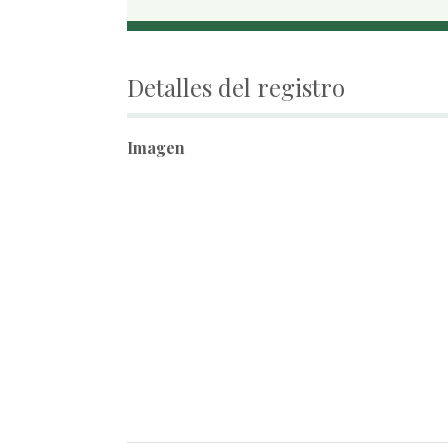
Detalles del registro
Imagen