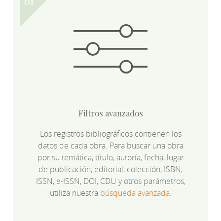
Filtros avanzados
Los registros bibliográficos contienen los
datos de cada obra. Para buscar una obra
por su temática, título, autoría, fecha, lugar
de publicación, editorial, colección, ISBN,
ISSN, e-ISSN, DOI, CDU y otros parámetros,
utiliza nuestra
búsqueda avanzada
.