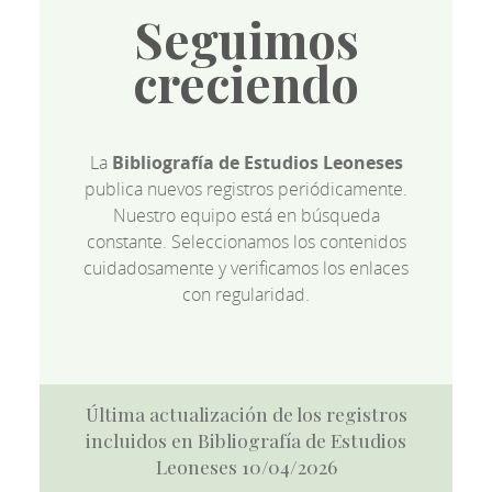
Seguimos
creciendo
La
Bibliografía de Estudios Leoneses
publica nuevos registros periódicamente.
Nuestro equipo está en búsqueda
constante. Seleccionamos los contenidos
cuidadosamente y verificamos los enlaces
con regularidad.
Última actualización de los registros
incluidos en Bibliografía de Estudios
Leoneses 10/04/2026