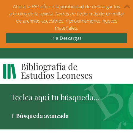
Ahora la
BEL
ofrece la posibilidad de descargar los
artículos de la revista
Tierras de León
: más de un millar
de archivos accesibles. Y próximamente, nuevos
materiales.
Ir a Descargas
Búsqueda avanzada