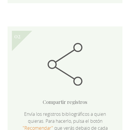
Compartir registros
Envía los registros bibliográficos a quien
quieras. Para hacerlo, pulsa el botón
"Recomendar"
que verás debajo de cada