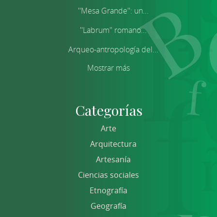
''Mesa Grande'': un...
''Labrum'' romano...
Arqueo-antropología del...
Mostrar más
Categorías
Arte
Arquitectura
Artesanía
Ciencias sociales
Etnografía
Geografía