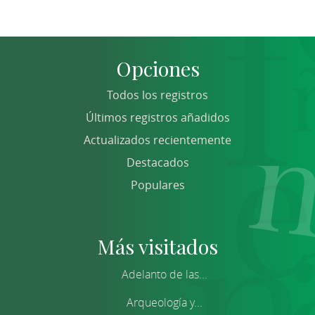
Opciones
Todos los registros
Últimos registros añadidos
Actualizados recientemente
Destacados
Populares
Más visitados
Adelanto de las...
Arqueología y...