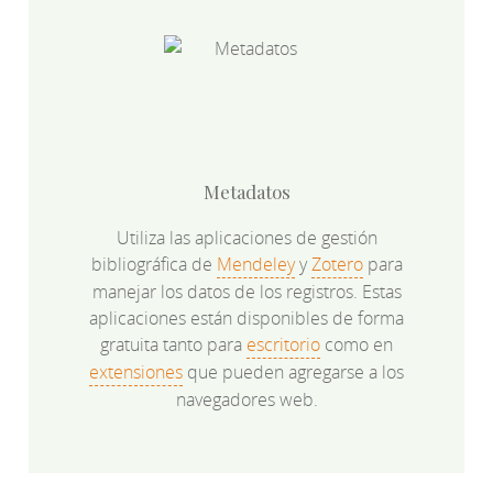
Metadatos
Utiliza las aplicaciones de gestión
bibliográfica de
Mendeley
y
Zotero
para
manejar los datos de los registros. Estas
aplicaciones están disponibles de forma
gratuita tanto para
escritorio
como en
extensiones
que pueden agregarse a los
navegadores web.