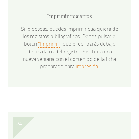
Imprimir registros
Si lo deseas, puedes imprimir cualquiera de
los registros bibliográficos. Debes pulsar el
botón
"Imprimir"
que encontrarás debajo
de los datos del registro. Se abrirá una
nueva ventana con el contenido de la ficha
preparado para
impresión.