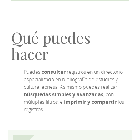
Qué puedes
hacer
Puedes
consultar
registros en un directorio
especializado en bibliografía de estudios y
cultura leonesa. Asimismo puedes realizar
búsquedas simples y avanzadas
, con
múltiples filtros, e
imprimir y compartir
los
registros.