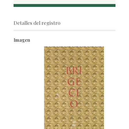
Detalles del registro
Imagen