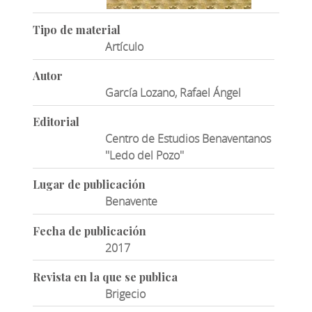
Tipo de material
Artículo
Autor
García Lozano, Rafael Ángel
Editorial
Centro de Estudios Benaventanos
''Ledo del Pozo''
Lugar de publicación
Benavente
Fecha de publicación
2017
Revista en la que se publica
Brigecio