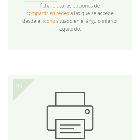
ficha, o usa las opciones de
compartir en redes
a las que se accede
desde el
icono
situado en el ángulo inferior
izquierdo.