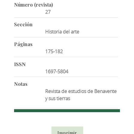
Número (revista)
27
Sección
Historia del arte
Páginas
175-182
ISSN
1697-5804
Notas
Revista de estudios de Benavente
y sus tierras
Imprimir