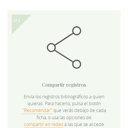
Compartir registros
Envía los registros bibliográficos a quien
quieras. Para hacerlo, pulsa el botón
"Recomendar"
que verás debajo de cada
ficha, o usa las opciones de
compartir en redes
a las que se accede