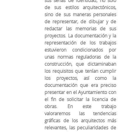
sus señas de identidad, no sólo
de sus estilos arquitectónicos,
sino de sus maneras personales
de representar, de dibujar y de
redactar las memorias de sus
proyectos. La documentación y la
representación de los trabajos
estuvieron condicionados por
unas normas reguladoras de la
construcción, que dictaminaban
los requisitos que tenían cumplir
los proyectos, así como la
documentación que era preciso
presentar en el Ayuntamiento con
el fin de solicitar la licencia de
obras. En este trabajo
valoraremos las tendencias
gráficas de los arquitectos más
relevantes, las peculiaridades de