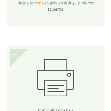
desde el
icono
situado en el ángulo inferior
izquierdo.
Imprimir registros