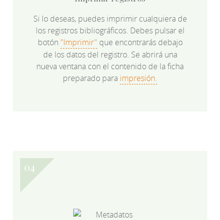
Si lo deseas, puedes imprimir cualquiera de
los registros bibliográficos. Debes pulsar el
botón
"Imprimir"
que encontrarás debajo
de los datos del registro. Se abrirá una
nueva ventana con el contenido de la ficha
preparado para
impresión.