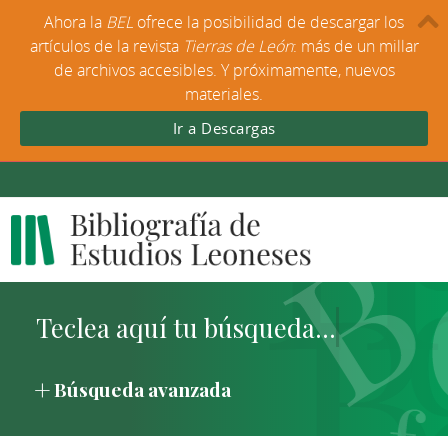
Ahora la
BEL
ofrece la posibilidad de descargar los
artículos de la revista
Tierras de León
: más de un millar
de archivos accesibles. Y próximamente, nuevos
materiales.
Ir a Descargas
Búsqueda avanzada