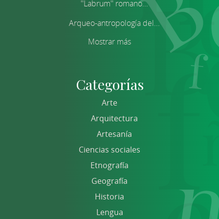
''Labrum'' romano...
Arqueo-antropología del...
Mostrar más
Categorías
Arte
Arquitectura
Artesanía
Ciencias sociales
Etnografía
Geografía
Historia
Lengua