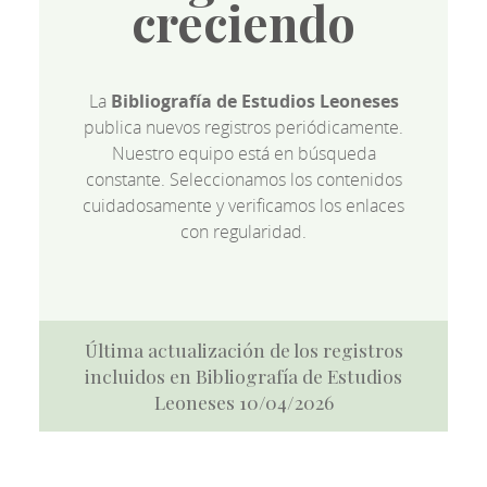
creciendo
La
Bibliografía de Estudios Leoneses
publica nuevos registros periódicamente.
Nuestro equipo está en búsqueda
constante. Seleccionamos los contenidos
cuidadosamente y verificamos los enlaces
con regularidad.
Última actualización de los registros
incluidos en Bibliografía de Estudios
Leoneses 10/04/2026