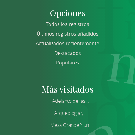
Opciones
Todos los registros
Últimos registros añadidos
Actualizados recientemente
Destacados
Populares
Más visitados
Adelanto de las...
Arqueología y...
''Mesa Grande'': un...