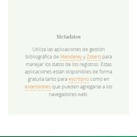
Metadatos
Utiliza las aplicaciones de gestión
bibliográfica de
Mendeley
y
Zotero
para
manejar los datos de los registros. Estas
aplicaciones están disponibles de forma
gratuita tanto para
escritorio
como en
extensiones
que pueden agregarse a los
navegadores web.