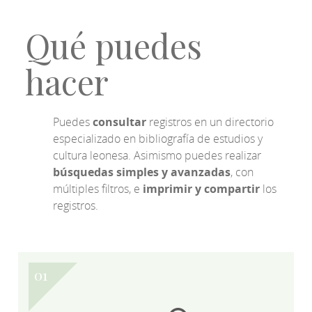
Qué puedes
hacer
Puedes
consultar
registros en un directorio
especializado en bibliografía de estudios y
cultura leonesa. Asimismo puedes realizar
búsquedas simples y avanzadas
, con
múltiples filtros, e
imprimir y compartir
los
registros.