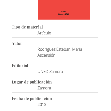
Tipo de material
Artículo
Autor
Rodríguez Esteban, María
Ascensión
Editorial
UNED Zamora
Lugar de publicación
Zamora
Fecha de publicación
2013