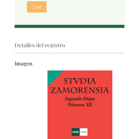
Citar
Detalles del registro
Imagen