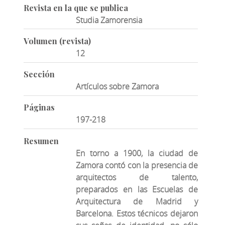
Revista en la que se publica
Studia Zamorensia
Volumen (revista)
12
Sección
Artículos sobre Zamora
Páginas
197-218
Resumen
En torno a 1900, la ciudad de
Zamora contó con la presencia de
arquitectos de talento,
preparados en las Escuelas de
Arquitectura de Madrid y
Barcelona. Estos técnicos dejaron