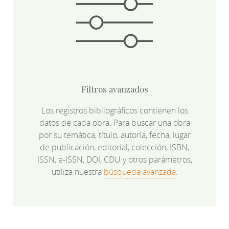
Filtros avanzados
Los registros bibliográficos contienen los
datos de cada obra. Para buscar una obra
por su temática, título, autoría, fecha, lugar
de publicación, editorial, colección, ISBN,
ISSN, e-ISSN, DOI, CDU y otros parámetros,
utiliza nuestra
búsqueda avanzada
.