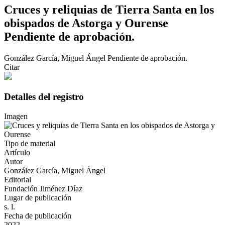
Cruces y reliquias de Tierra Santa en los
obispados de Astorga y Ourense
Pendiente de aprobación.
González García, Miguel Ángel
Pendiente de aprobación.
Citar
Detalles del registro
Imagen
Tipo de material
Artículo
Autor
González García, Miguel Ángel
Editorial
Fundación Jiménez Díaz
Lugar de publicación
s. l.
Fecha de publicación
2022