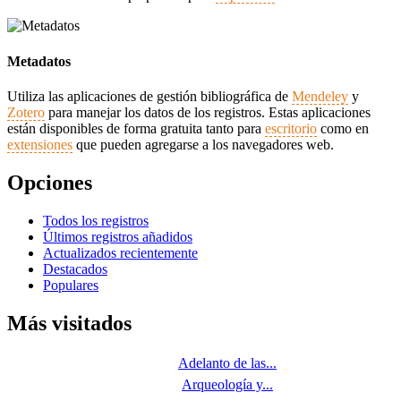
Metadatos
Utiliza las aplicaciones de gestión bibliográfica de
Mendeley
y
Zotero
para manejar los datos de los registros. Estas aplicaciones
están disponibles de forma gratuita tanto para
escritorio
como en
extensiones
que pueden agregarse a los navegadores web.
Opciones
Todos los registros
Últimos registros añadidos
Actualizados recientemente
Destacados
Populares
Más visitados
Adelanto de las...
Arqueología y...