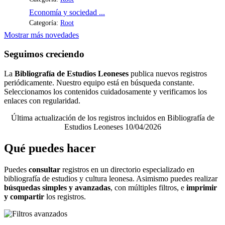
Economía y sociedad ...
Categoría:
Root
Mostrar más novedades
Seguimos creciendo
La
Bibliografía de Estudios Leoneses
publica nuevos registros
periódicamente. Nuestro equipo está en búsqueda constante.
Seleccionamos los contenidos cuidadosamente y verificamos los
enlaces con regularidad.
Última actualización de los registros incluidos en Bibliografía de
Estudios Leoneses 10/04/2026
Qué puedes hacer
Puedes
consultar
registros en un directorio especializado en
bibliografía de estudios y cultura leonesa. Asimismo puedes realizar
búsquedas simples y avanzadas
, con múltiples filtros, e
imprimir
y compartir
los registros.