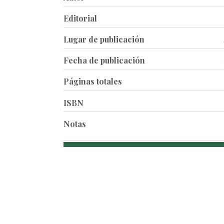
Editorial
Lugar de publicación
Fecha de publicación
Páginas totales
ISBN
Notas