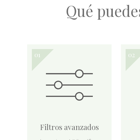
Qué puede
Filtros avanzados