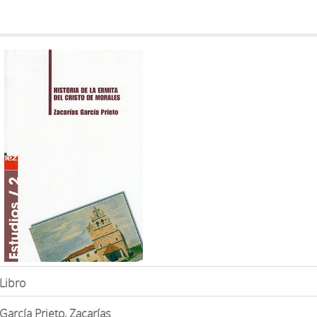
Libro
García Prieto, Zacarías