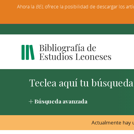
Ahora la
BEL
ofrece la posibilidad de descargar los artí
Búsqueda avanzada
Actualmente hay u