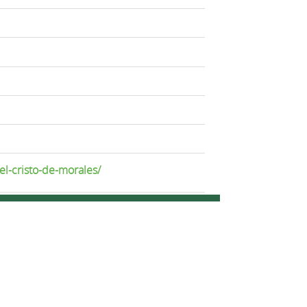
el-cristo-de-morales/