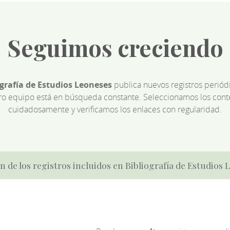
Seguimos creciendo
ografía de Estudios Leoneses
publica nuevos registros perió
ro equipo está en búsqueda constante. Seleccionamos los cont
cuidadosamente y verificamos los enlaces con regularidad.
n de los registros incluidos en Bibliografía de Estudios