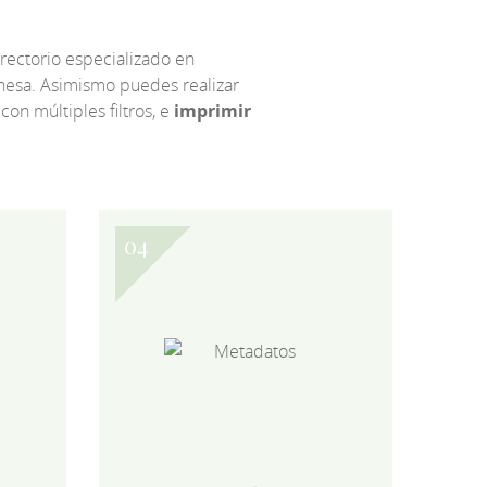
irectorio especializado en
eonesa. Asimismo puedes realizar
 con múltiples filtros, e
imprimir