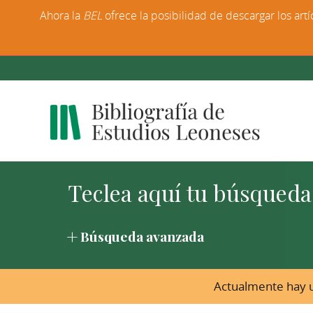
Ahora la
BEL
ofrece la posibilidad de descargar los artí
Búsqueda avanzada
Actualmente hay u