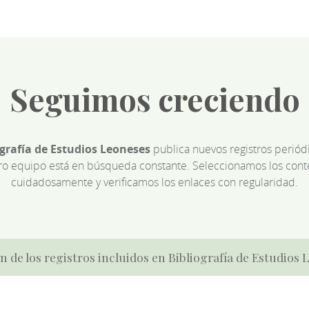
Seguimos creciendo
ografía de Estudios Leoneses
publica nuevos registros perió
ro equipo está en búsqueda constante. Seleccionamos los cont
cuidadosamente y verificamos los enlaces con regularidad.
n de los registros incluidos en Bibliografía de Estudios