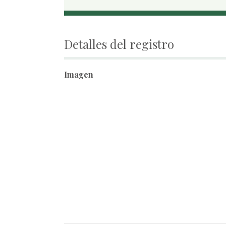
Detalles del registro
Imagen