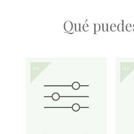
Qué puede