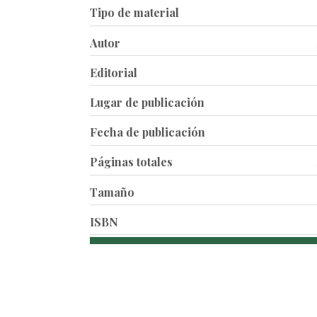
Tipo de material
Autor
Editorial
Lugar de publicación
Fecha de publicación
Páginas totales
Tamaño
ISBN