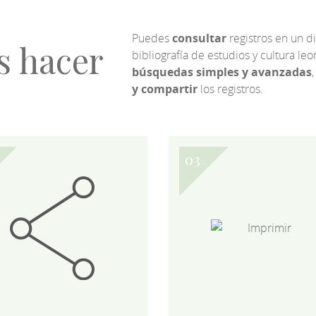
Puedes
consultar
registros en un d
s hacer
bibliografía de estudios y cultura l
búsquedas simples y avanzadas
,
y compartir
los registros.