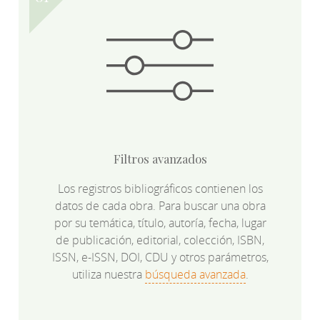
Filtros avanzados
Los registros bibliográficos contienen los
datos de cada obra. Para buscar una obra
por su temática, título, autoría, fecha, lugar
de publicación, editorial, colección, ISBN,
ISSN, e-ISSN, DOI, CDU y otros parámetros,
utiliza nuestra
búsqueda avanzada
.