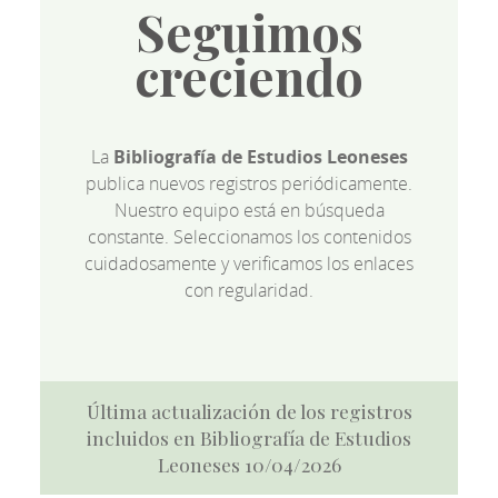
Seguimos
creciendo
La
Bibliografía de Estudios Leoneses
publica nuevos registros periódicamente.
Nuestro equipo está en búsqueda
constante. Seleccionamos los contenidos
cuidadosamente y verificamos los enlaces
con regularidad.
Última actualización de los registros
incluidos en Bibliografía de Estudios
Leoneses 10/04/2026