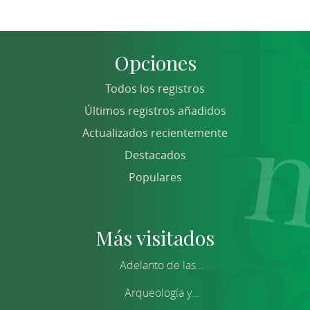
Opciones
Todos los registros
Últimos registros añadidos
Actualizados recientemente
Destacados
Populares
Más visitados
Adelanto de las...
Arqueología y...