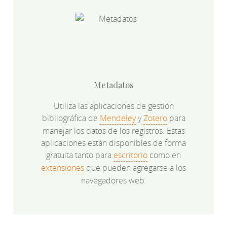
Metadatos
Utiliza las aplicaciones de gestión
bibliográfica de
Mendeley
y
Zotero
para
manejar los datos de los registros. Estas
aplicaciones están disponibles de forma
gratuita tanto para
escritorio
como en
extensiones
que pueden agregarse a los
navegadores web.