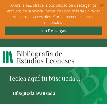
Ahora la
BEL
ofrece la posibilidad de descargar los
artículos de la revista
Tierras de León
: más de un millar
de archivos accesibles. Y próximamente, nuevos
materiales.
Ir a Descargas
Búsqueda avanzada