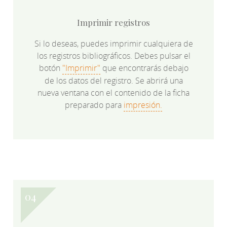
Imprimir registros
Si lo deseas, puedes imprimir cualquiera de
los registros bibliográficos. Debes pulsar el
botón
"Imprimir"
que encontrarás debajo
de los datos del registro. Se abrirá una
nueva ventana con el contenido de la ficha
preparado para
impresión.