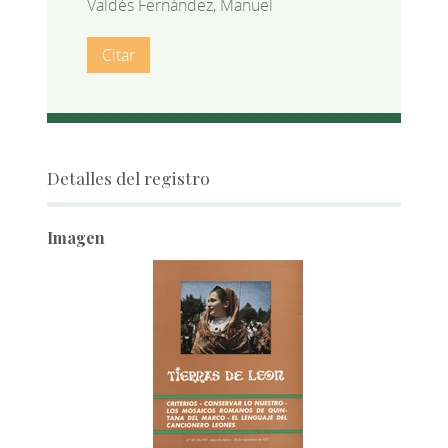
Valdés Fernández, Manuel
Citar
Detalles del registro
Imagen