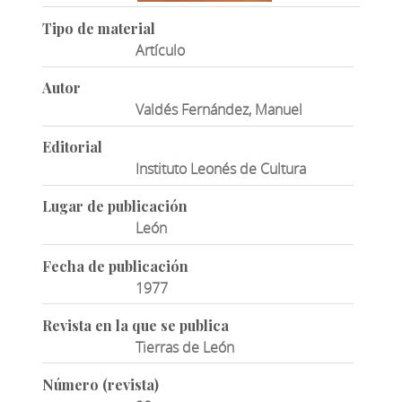
Tipo de material
Artículo
Autor
Valdés Fernández, Manuel
Editorial
Instituto Leonés de Cultura
Lugar de publicación
León
Fecha de publicación
1977
Revista en la que se publica
Tierras de León
Número (revista)