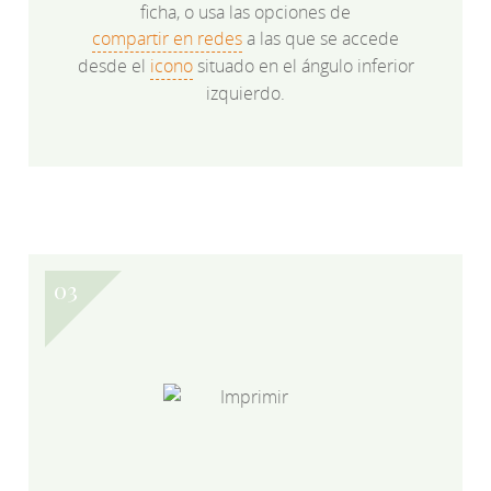
ficha, o usa las opciones de
compartir en redes
a las que se accede
desde el
icono
situado en el ángulo inferior
izquierdo.