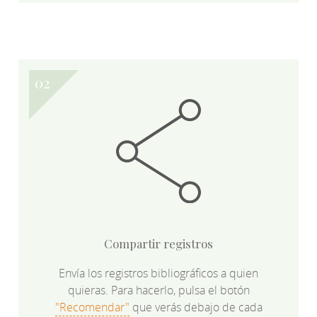
Compartir registros
Envía los registros bibliográficos a quien
quieras. Para hacerlo, pulsa el botón
"Recomendar"
que verás debajo de cada