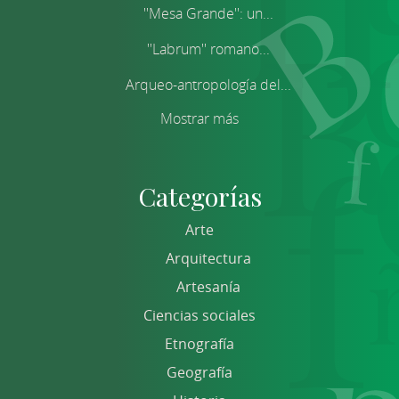
''Mesa Grande'': un...
''Labrum'' romano...
Arqueo-antropología del...
Mostrar más
Categorías
Arte
Arquitectura
Artesanía
Ciencias sociales
Etnografía
Geografía