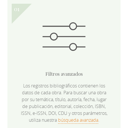
Filtros avanzados
Los registros bibliográficos contienen los
datos de cada obra. Para buscar una obra
por su temática, título, autoría, fecha, lugar
de publicación, editorial, colección, ISBN,
ISSN, e-ISSN, DOI, CDU y otros parámetros,
utiliza nuestra
búsqueda avanzada
.