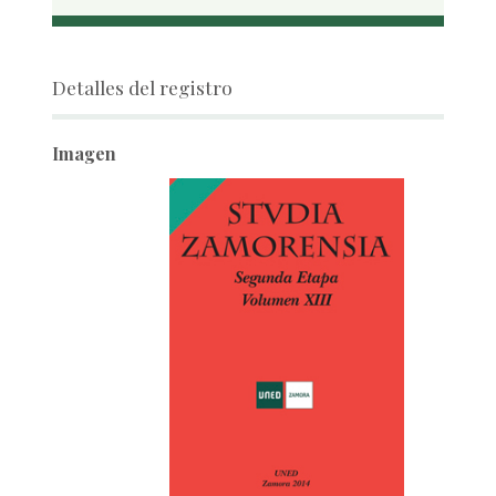
Detalles del registro
Imagen