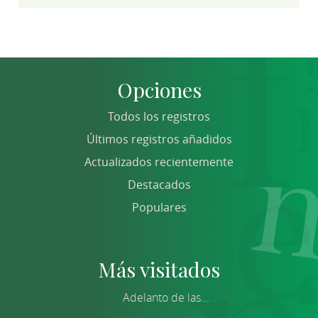
Opciones
Todos los registros
Últimos registros añadidos
Actualizados recientemente
Destacados
Populares
Más visitados
Adelanto de las...