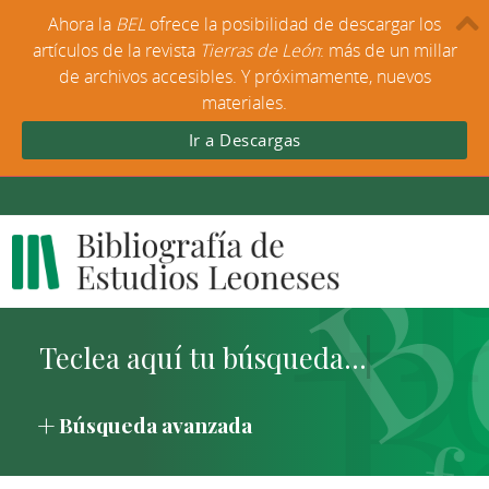
Ahora la
BEL
ofrece la posibilidad de descargar los
artículos de la revista
Tierras de León
: más de un millar
de archivos accesibles. Y próximamente, nuevos
materiales.
Ir a Descargas
Búsqueda avanzada