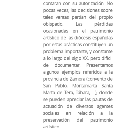
contaran con su autorización. No
pocas veces, las decisiones sobre
tales ventas partían del propio
obispado. Las pérdidas
ocasionadas en el patrimonio
artístico de las diócesis españolas
por estas prácticas constituyen un
problema importante, y constante
a lo largo del siglo XX, pero difícil
de documentar. Presentamos
algunos ejemplos referidos a la
provincia de Zamora (convento de
San Pablo, Montamarta Santa
Marta de Tera, Tábara, …), donde
se pueden apreciar las pautas de
actuación de diversos agentes
sociales en relación a la
preservación del patrimonio
artístico.