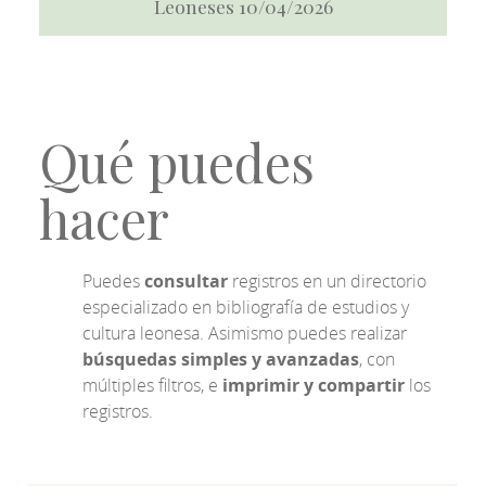
Leoneses 10/04/2026
Qué puedes
hacer
Puedes
consultar
registros en un directorio
especializado en bibliografía de estudios y
cultura leonesa. Asimismo puedes realizar
búsquedas simples y avanzadas
, con
múltiples filtros, e
imprimir y compartir
los
registros.