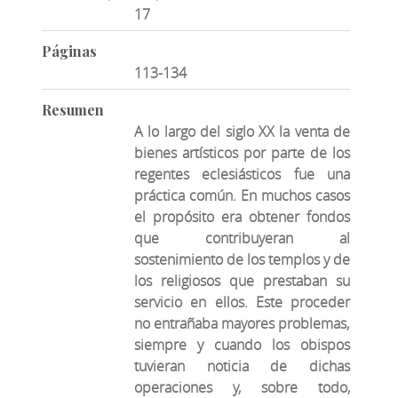
17
Páginas
113-134
Resumen
A lo largo del siglo XX la venta de
bienes artísticos por parte de los
regentes eclesiásticos fue una
práctica común. En muchos casos
el propósito era obtener fondos
que contribuyeran al
sostenimiento de los templos y de
los religiosos que prestaban su
servicio en ellos. Este proceder
no entrañaba mayores problemas,
siempre y cuando los obispos
tuvieran noticia de dichas
operaciones y, sobre todo,