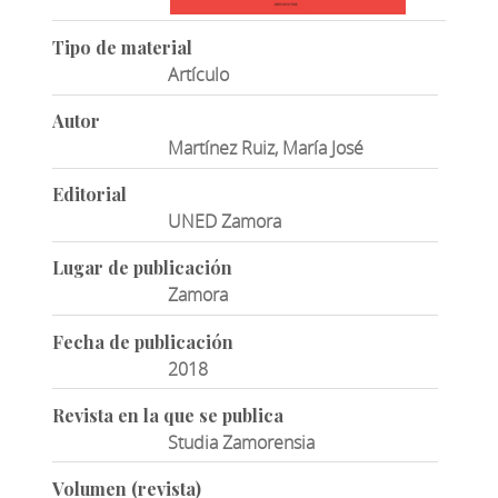
Tipo de material
Artículo
Autor
Martínez Ruiz, María José
Editorial
UNED Zamora
Lugar de publicación
Zamora
Fecha de publicación
2018
Revista en la que se publica
Studia Zamorensia
Volumen (revista)