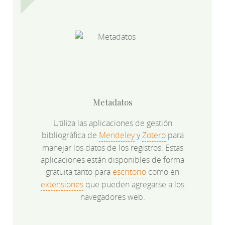
Metadatos
Utiliza las aplicaciones de gestión
bibliográfica de
Mendeley
y
Zotero
para
manejar los datos de los registros. Estas
aplicaciones están disponibles de forma
gratuita tanto para
escritorio
como en
extensiones
que pueden agregarse a los
navegadores web.