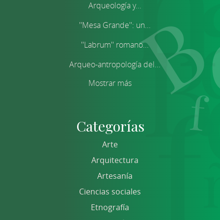
Arqueología y...
''Mesa Grande'': un...
''Labrum'' romano...
Arqueo-antropología del...
Mostrar más
Categorías
Arte
Arquitectura
Artesanía
Ciencias sociales
Etnografía