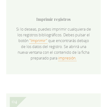
Imprimir registros
Si lo deseas, puedes imprimir cualquiera de
los registros bibliográficos. Debes pulsar el
botón
"Imprimir"
que encontrarás debajo
de los datos del registro. Se abrirá una
nueva ventana con el contenido de la ficha
preparado para
impresión.