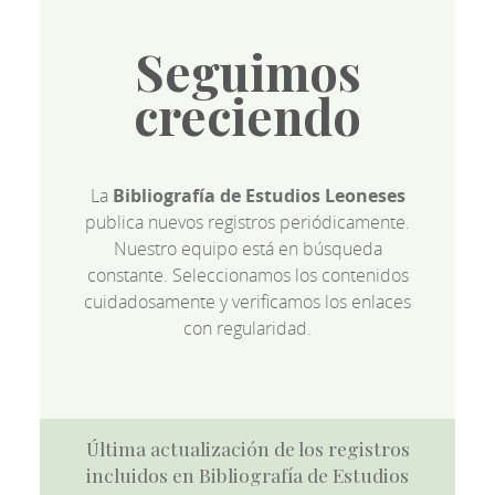
Seguimos
creciendo
La
Bibliografía de Estudios Leoneses
publica nuevos registros periódicamente.
Nuestro equipo está en búsqueda
constante. Seleccionamos los contenidos
cuidadosamente y verificamos los enlaces
con regularidad.
Última actualización de los registros
incluidos en Bibliografía de Estudios