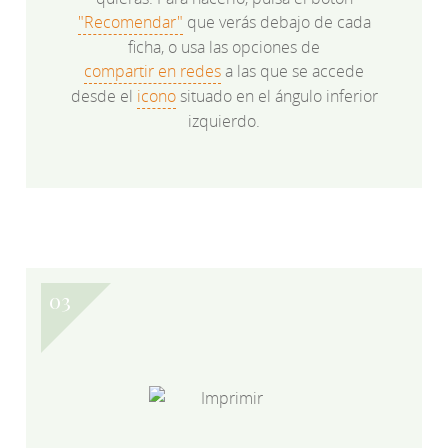
"Recomendar"
que verás debajo de cada
ficha, o usa las opciones de
compartir en redes
a las que se accede
desde el
icono
situado en el ángulo inferior
izquierdo.