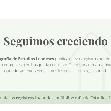
Seguimos creciendo
ografía de Estudios Leoneses
publica nuevos registros perió
ro equipo está en búsqueda constante. Seleccionamos los cont
cuidadosamente y verificamos los enlaces con regularidad.
n de los registros incluidos en Bibliografía de Estudios