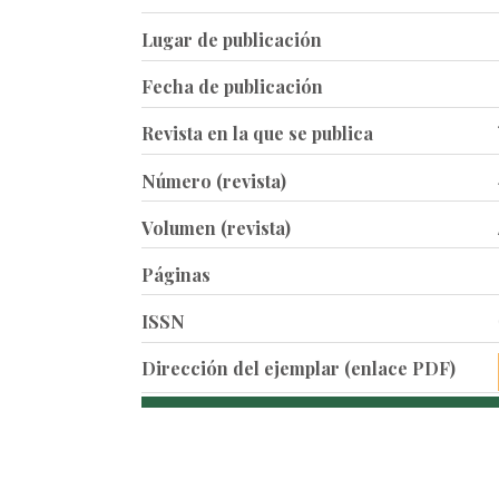
Lugar de publicación
Fecha de publicación
Revista en la que se publica
Número (revista)
Volumen (revista)
Páginas
ISSN
Dirección del ejemplar (enlace PDF)