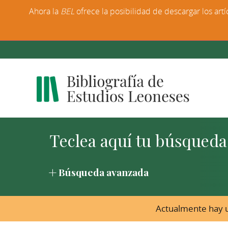
Ahora la
BEL
ofrece la posibilidad de descargar los artí
Búsqueda avanzada
Actualmente hay u