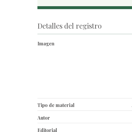
Detalles del registro
Imagen
Tipo de material
Autor
Editorial