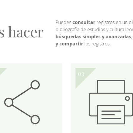
Puedes
consultar
registros en un d
s hacer
bibliografía de estudios y cultura l
búsquedas simples y avanzadas
,
y compartir
los registros.