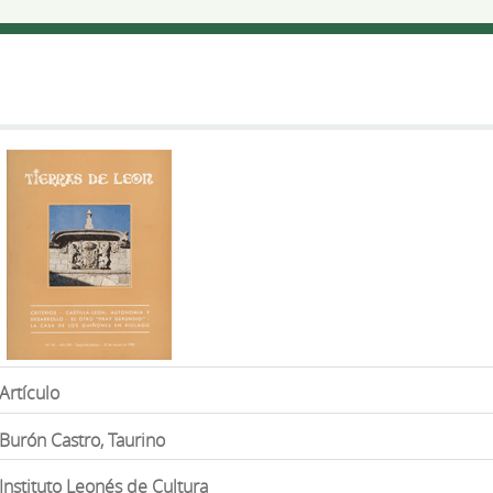
Artículo
Burón Castro, Taurino
Instituto Leonés de Cultura