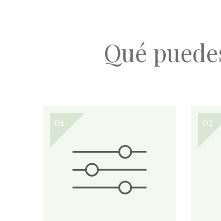
Qué puede