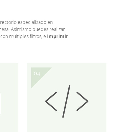
irectorio especializado en
eonesa. Asimismo puedes realizar
 con múltiples filtros, e
imprimir