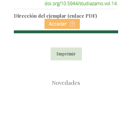
doi.org/10.5944/studiazamo.vol.14.2015.
Dirección del ejemplar (enlace PDF)
Acceder
Imprimir
Novedades
Root