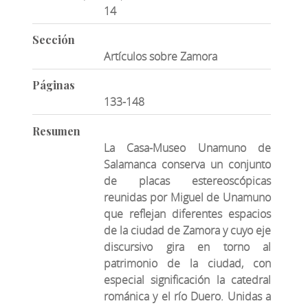
14
Sección
Artículos sobre Zamora
Páginas
133-148
Resumen
La Casa-Museo Unamuno de
Salamanca conserva un conjunto
de placas estereoscópicas
reunidas por Miguel de Unamuno
que reflejan diferentes espacios
de la ciudad de Zamora y cuyo eje
discursivo gira en torno al
patrimonio de la ciudad, con
especial significación la catedral
románica y el río Duero. Unidas a