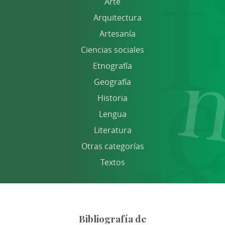
Arte
Arquitectura
Artesanía
Ciencias sociales
Etnografía
Geografía
Historia
Lengua
Literatura
Otras categorías
Textos
Bibliografía de