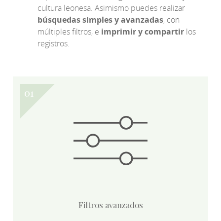
cultura leonesa. Asimismo puedes realizar
búsquedas simples y avanzadas
, con
múltiples filtros, e
imprimir y compartir
los
registros.
Filtros avanzados