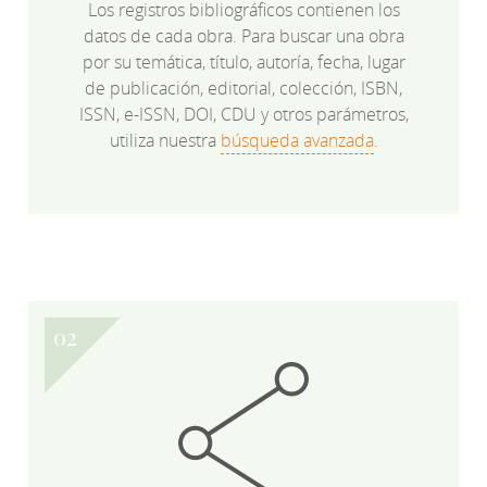
Los registros bibliográficos contienen los
datos de cada obra. Para buscar una obra
por su temática, título, autoría, fecha, lugar
de publicación, editorial, colección, ISBN,
ISSN, e-ISSN, DOI, CDU y otros parámetros,
utiliza nuestra
búsqueda avanzada
.