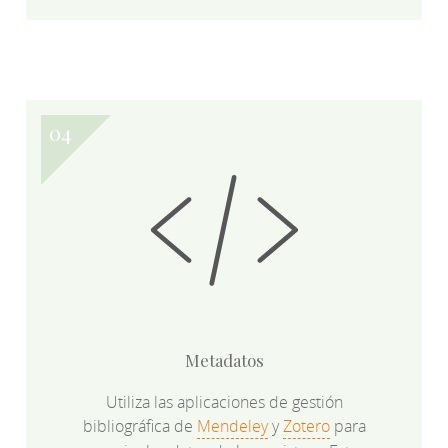
Metadatos
Utiliza las aplicaciones de gestión
bibliográfica de
Mendeley
y
Zotero
para