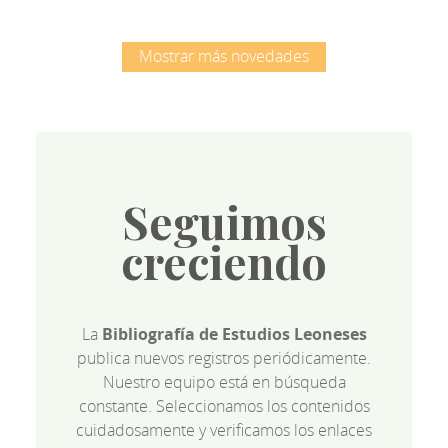
Mostrar más novedades
Seguimos
creciendo
La
Bibliografía de Estudios Leoneses
publica nuevos registros periódicamente.
Nuestro equipo está en búsqueda
constante. Seleccionamos los contenidos
cuidadosamente y verificamos los enlaces