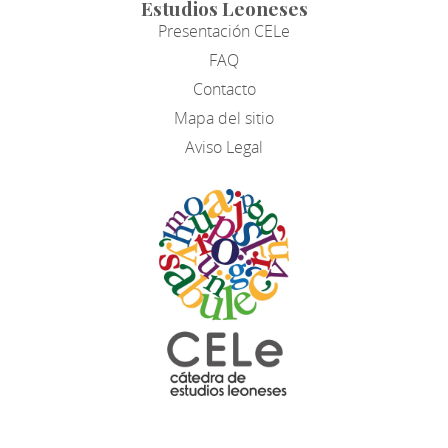
Estudios Leoneses
Presentación CELe
FAQ
Contacto
Mapa del sitio
Aviso Legal