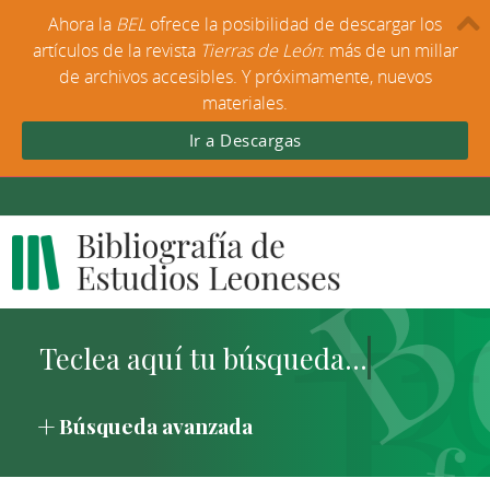
Ahora la
BEL
ofrece la posibilidad de descargar los
artículos de la revista
Tierras de León
: más de un millar
de archivos accesibles. Y próximamente, nuevos
materiales.
Ir a Descargas
Búsqueda avanzada