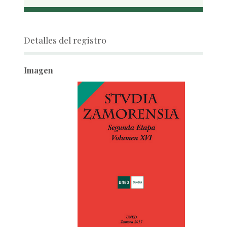
Detalles del registro
Imagen