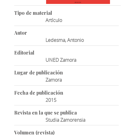
Tipo de material
Artículo
Autor
Ledesma, Antonio
Editorial
UNED Zamora
Lugar de publicación
Zamora
Fecha de publicación
2015
Revista en la que se publica
Studia Zamorensia
Volumen (revista)