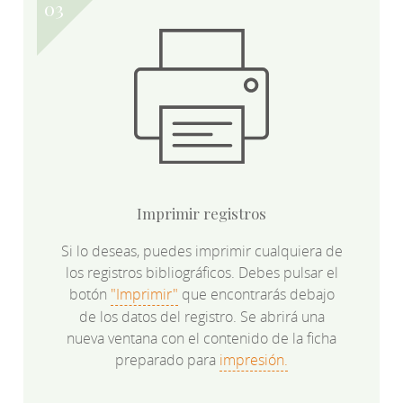
Imprimir registros
Si lo deseas, puedes imprimir cualquiera de
los registros bibliográficos. Debes pulsar el
botón
"Imprimir"
que encontrarás debajo
de los datos del registro. Se abrirá una
nueva ventana con el contenido de la ficha
preparado para
impresión.