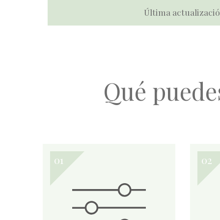
Última actualizació
Qué puede