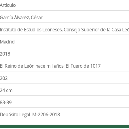
Artículo
García Álvarez, César
Instituto de Estudios Leoneses, Consejo Superior de la Casa L
Madrid
2018
El Reino de León hace mil años: El Fuero de 1017
202
24 cm
83-89
Depósito Legal: M-2206-2018