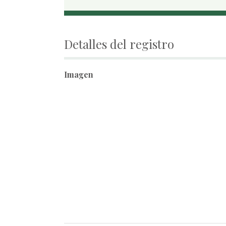
Detalles del registro
Imagen