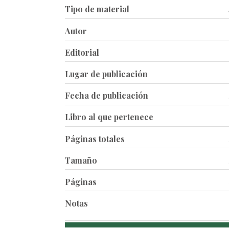
Tipo de material
Autor
Editorial
Lugar de publicación
Fecha de publicación
Libro al que pertenece
Páginas totales
Tamaño
Páginas
Notas