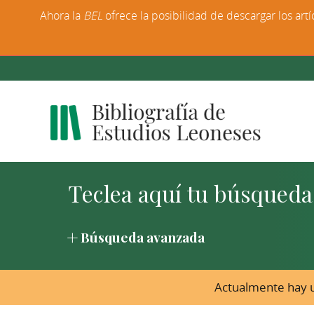
Ahora la
BEL
ofrece la posibilidad de descargar los artí
Búsqueda avanzada
Actualmente hay u