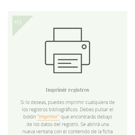
Imprimir registros
Si lo deseas, puedes imprimir cualquiera de
los registros bibliográficos. Debes pulsar el
botón
"Imprimir"
que encontrarás debajo
de los datos del registro. Se abrirá una
nueva ventana con el contenido de la ficha