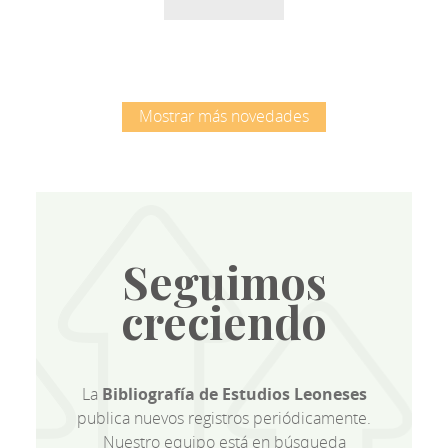
Mostrar más novedades
Seguimos
creciendo
La
Bibliografía de Estudios Leoneses
publica nuevos registros periódicamente.
Nuestro equipo está en búsqueda