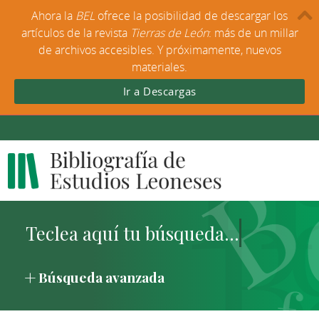
Ahora la
BEL
ofrece la posibilidad de descargar los
artículos de la revista
Tierras de León
: más de un millar
de archivos accesibles. Y próximamente, nuevos
materiales.
Ir a Descargas
Búsqueda avanzada