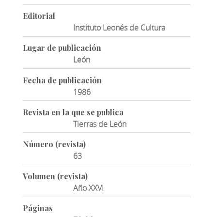
Editorial
Instituto Leonés de Cultura
Lugar de publicación
León
Fecha de publicación
1986
Revista en la que se publica
Tierras de León
Número (revista)
63
Volumen (revista)
Año XXVI
Páginas