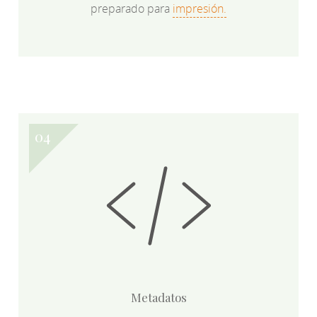
preparado para
impresión.
Metadatos