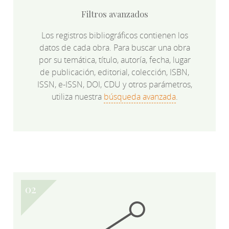
Filtros avanzados
Los registros bibliográficos contienen los
datos de cada obra. Para buscar una obra
por su temática, título, autoría, fecha, lugar
de publicación, editorial, colección, ISBN,
ISSN, e-ISSN, DOI, CDU y otros parámetros,
utiliza nuestra
búsqueda avanzada
.