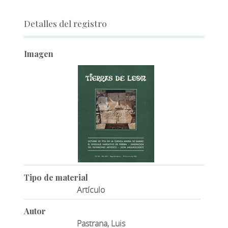
Detalles del registro
Imagen
Tipo de material
Artículo
Autor
Pastrana, Luis