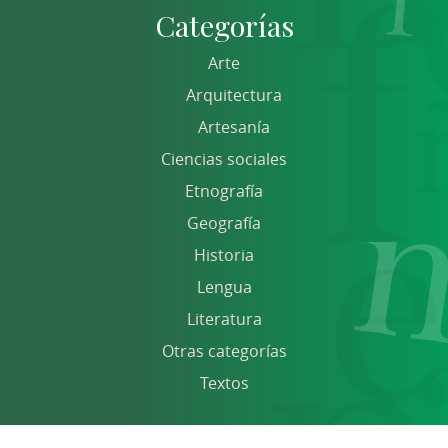
Categorías
Arte
Arquitectura
Artesanía
Ciencias sociales
Etnografía
Geografía
Historia
Lengua
Literatura
Otras categorías
Textos