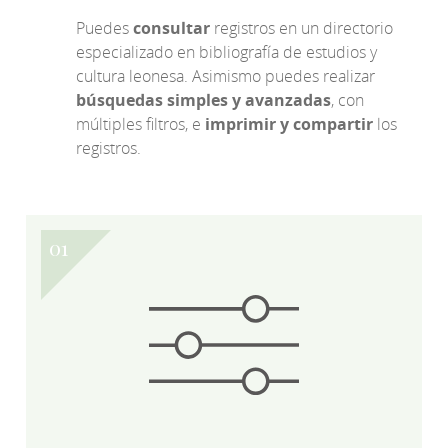
Puedes
consultar
registros en un directorio
especializado en bibliografía de estudios y
cultura leonesa. Asimismo puedes realizar
búsquedas simples y avanzadas
, con
múltiples filtros, e
imprimir y compartir
los
registros.