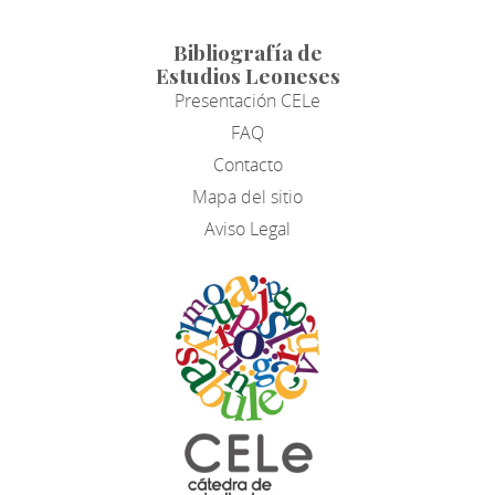
Bibliografía de
Estudios Leoneses
Presentación CELe
FAQ
Contacto
Mapa del sitio
Aviso Legal