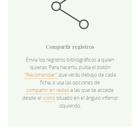
Compartir registros
Envía los registros bibliográficos a quien
quieras. Para hacerlo, pulsa el botón
"Recomendar"
que verás debajo de cada
ficha, o usa las opciones de
compartir en redes
a las que se accede
desde el
icono
situado en el ángulo inferior
izquierdo.