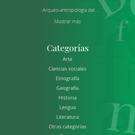
Arqueo-antropología del...
Mostrar más
Categorías
Arte
Ciencias sociales
Etnografía
Geografía
Historia
Lengua
Literatura
Otras categorías