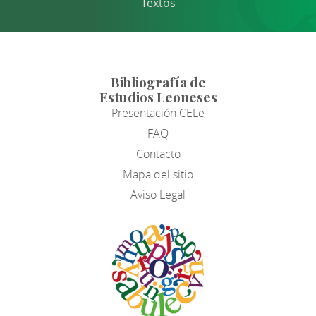
Textos
Bibliografía de
Estudios Leoneses
Presentación CELe
FAQ
Contacto
Mapa del sitio
Aviso Legal