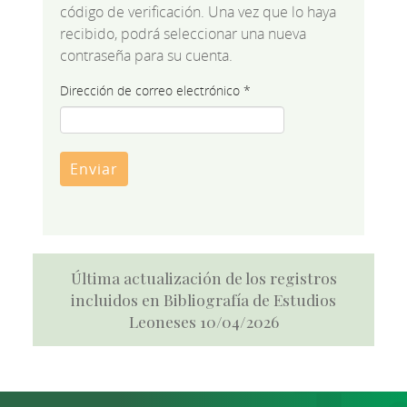
código de verificación. Una vez que lo haya
recibido, podrá seleccionar una nueva
contraseña para su cuenta.
Dirección de correo electrónico
*
Enviar
Última actualización de los registros
incluidos en Bibliografía de Estudios
Leoneses 10/04/2026