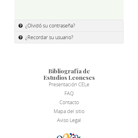
¿Olvidó su contraseña?
¿Recordar su usuario?
Bibliografía de
Estudios Leoneses
Presentación CELe
FAQ
Contacto
Mapa del sitio
Aviso Legal