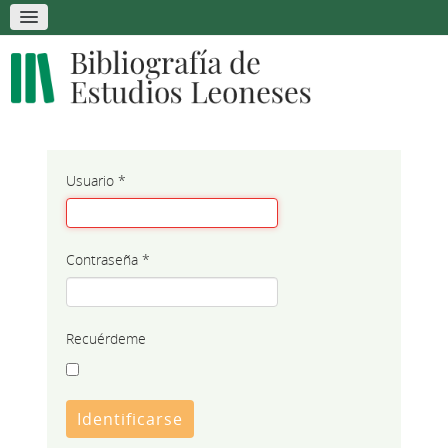
Usuario
*
Contraseña
*
Recuérdeme
Identificarse