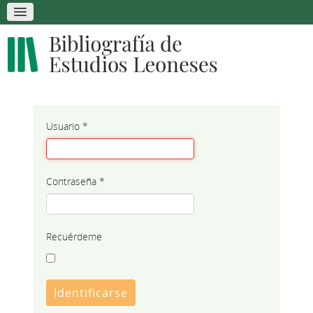
Usuario
*
Contraseña
*
Recuérdeme
Identificarse