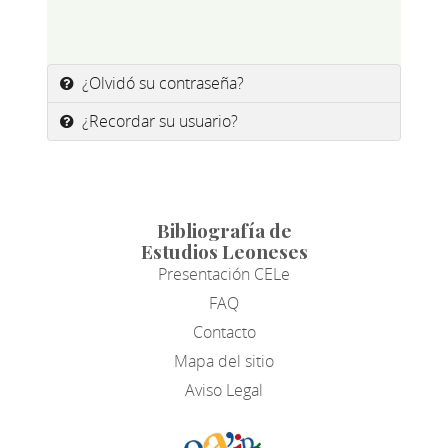
¿Olvidó su contraseña?
¿Recordar su usuario?
Bibliografía de
Estudios Leoneses
Presentación CELe
FAQ
Contacto
Mapa del sitio
Aviso Legal