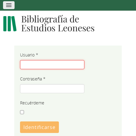
Usuario
*
Contraseña
*
Recuérdeme
Identificarse