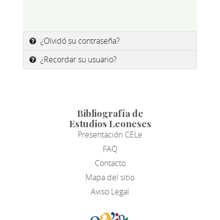
¿Olvidó su contraseña?
¿Recordar su usuario?
Bibliografía de
Estudios Leoneses
Presentación CELe
FAQ
Contacto
Mapa del sitio
Aviso Legal