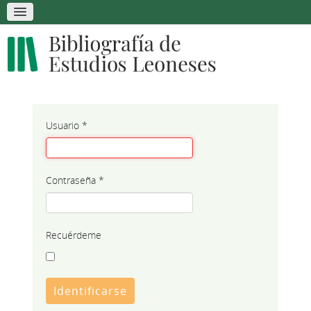
Usuario
*
Contraseña
*
Recuérdeme
Identificarse