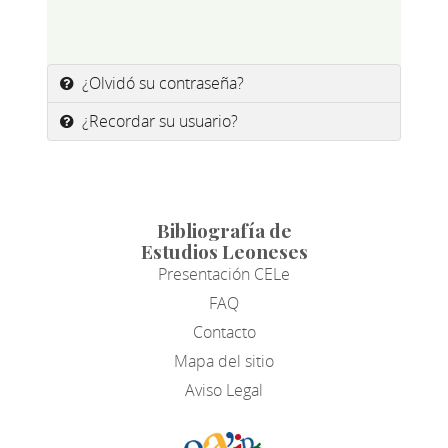
¿Olvidó su contraseña?
¿Recordar su usuario?
Bibliografía de
Estudios Leoneses
Presentación CELe
FAQ
Contacto
Mapa del sitio
Aviso Legal