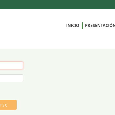
INICIO
PRESENTACIÓ
arse