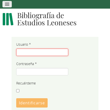
Usuario
*
Contraseña
*
Recuérdeme
Identificarse