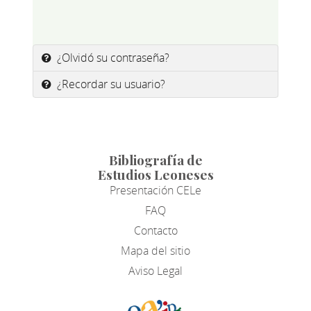
¿Olvidó su contraseña?
¿Recordar su usuario?
Bibliografía de
Estudios Leoneses
Presentación CELe
FAQ
Contacto
Mapa del sitio
Aviso Legal