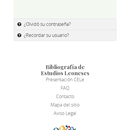
¿Olvidó su contraseña?
¿Recordar su usuario?
Bibliografía de
Estudios Leoneses
Presentación CELe
FAQ
Contacto
Mapa del sitio
Aviso Legal