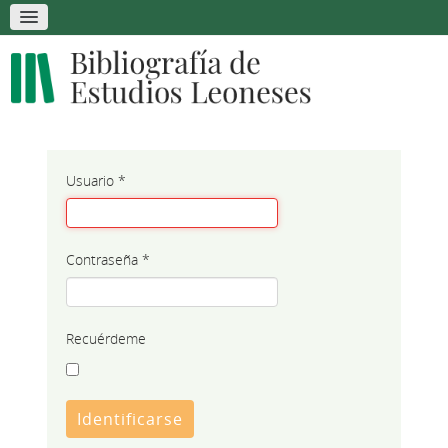
Usuario
*
Contraseña
*
Recuérdeme
Identificarse