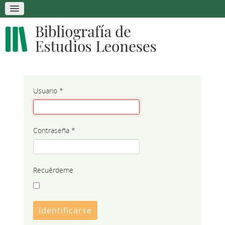
Usuario
*
Contraseña
*
Recuérdeme
Identificarse