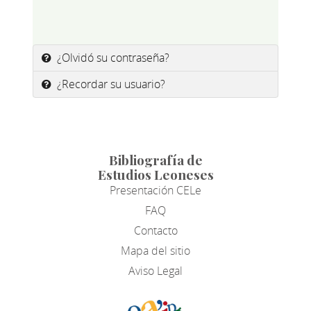
¿Olvidó su contraseña?
¿Recordar su usuario?
Bibliografía de
Estudios Leoneses
Presentación CELe
FAQ
Contacto
Mapa del sitio
Aviso Legal