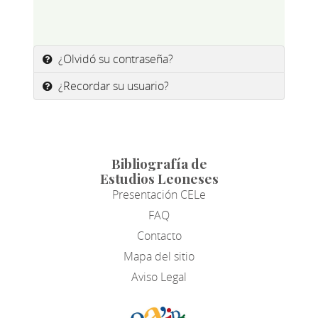
¿Olvidó su contraseña?
¿Recordar su usuario?
Bibliografía de
Estudios Leoneses
Presentación CELe
FAQ
Contacto
Mapa del sitio
Aviso Legal