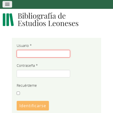
Usuario
*
Contraseña
*
Recuérdeme
Identificarse