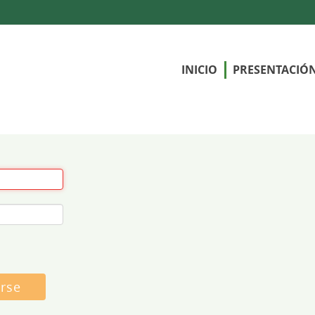
INICIO
PRESENTACIÓ
arse