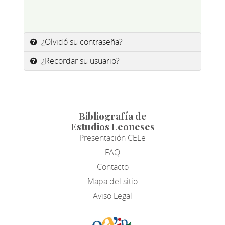
¿Olvidó su contraseña?
¿Recordar su usuario?
Bibliografía de
Estudios Leoneses
Presentación CELe
FAQ
Contacto
Mapa del sitio
Aviso Legal