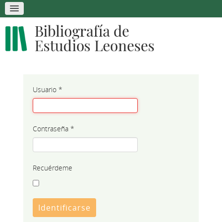
Usuario
*
Contraseña
*
Recuérdeme
Identificarse