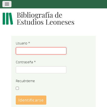
Usuario
*
Contraseña
*
Recuérdeme
Identificarse