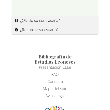
¿Olvidó su contraseña?
¿Recordar su usuario?
Bibliografía de
Estudios Leoneses
Presentación CELe
FAQ
Contacto
Mapa del sitio
Aviso Legal