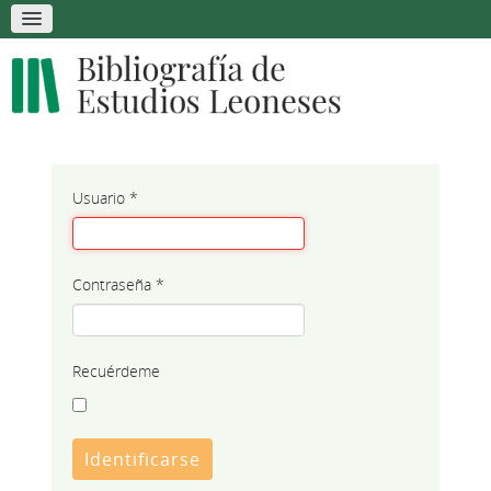
Usuario
*
Contraseña
*
Recuérdeme
Identificarse