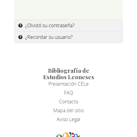
¿Olvidó su contraseña?
¿Recordar su usuario?
Bibliografía de
Estudios Leoneses
Presentación CELe
FAQ
Contacto
Mapa del sitio
Aviso Legal