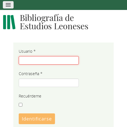
Usuario
*
Contraseña
*
Recuérdeme
Identificarse