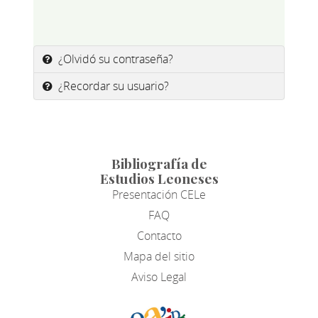
¿Olvidó su contraseña?
¿Recordar su usuario?
Bibliografía de
Estudios Leoneses
Presentación CELe
FAQ
Contacto
Mapa del sitio
Aviso Legal