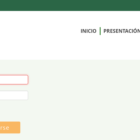
INICIO
PRESENTACIÓ
arse