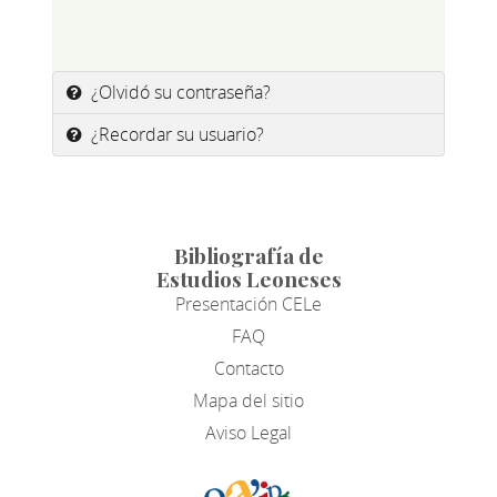
¿Olvidó su contraseña?
¿Recordar su usuario?
Bibliografía de
Estudios Leoneses
Presentación CELe
FAQ
Contacto
Mapa del sitio
Aviso Legal