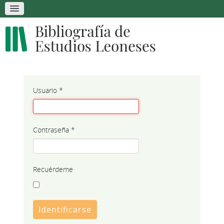
Usuario
*
Contraseña
*
Recuérdeme
Identificarse